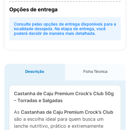
Opções de entrega
Consulte pelas opções de entrega disponíveis para a
localidade desejada. Na etapa de entrega, você
poderá decidir de maneira mais detalhada.
Descrição
Ficha Técnica
Castanha de Caju Premium Crock's Club 50g
– Torradas e Salgadas
As
Castanhas de Caju Premium Crock's Club
são a escolha ideal para quem busca um
lanche nutritivo, prático e extremamente