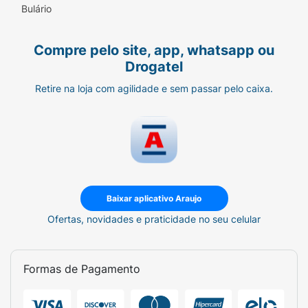
Bulário
Compre pelo site, app, whatsapp ou
Drogatel
Retire na loja com agilidade e sem passar pelo caixa.
Baixar aplicativo Araujo
Ofertas, novidades e praticidade no seu celular
Formas de Pagamento