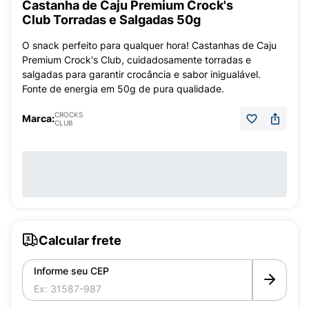
Castanha de Caju Premium Crock's
Club Torradas e Salgadas 50g
O snack perfeito para qualquer hora! Castanhas de Caju
Premium Crock's Club, cuidadosamente torradas e
salgadas para garantir crocância e sabor inigualável.
Fonte de energia em 50g de pura qualidade.
CROCKS
Marca:
CLUB
Calcular frete
Informe seu CEP