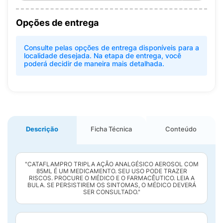
Opções de entrega
Consulte pelas opções de entrega disponíveis para a
localidade desejada. Na etapa de entrega, você
poderá decidir de maneira mais detalhada.
Descrição
Ficha Técnica
Conteúdo
"CATAFLAMPRO TRIPLA AÇÃO ANALGÉSICO AEROSOL COM
85ML É UM MEDICAMENTO. SEU USO PODE TRAZER
RISCOS. PROCURE O MÉDICO E O FARMACÊUTICO. LEIA A
BULA. SE PERSISTIREM OS SINTOMAS, O MÉDICO DEVERÁ
SER CONSULTADO."