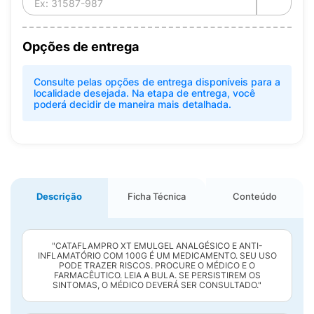
Opções de entrega
Consulte pelas opções de entrega disponíveis para a
localidade desejada. Na etapa de entrega, você
poderá decidir de maneira mais detalhada.
Descrição
Ficha Técnica
Conteúdo
"CATAFLAMPRO XT EMULGEL ANALGÉSICO E ANTI-
INFLAMATÓRIO COM 100G É UM MEDICAMENTO. SEU USO
PODE TRAZER RISCOS. PROCURE O MÉDICO E O
FARMACÊUTICO. LEIA A BULA. SE PERSISTIREM OS
SINTOMAS, O MÉDICO DEVERÁ SER CONSULTADO."