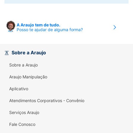
A Araujo tem de tudo.
Posso te ajudar de alguma forma?
Sobre a Araujo
Sobre a Araujo
Araujo Manipulação
Aplicativo
Atendimentos Corporativos - Convênio
Serviços Araujo
Fale Conosco