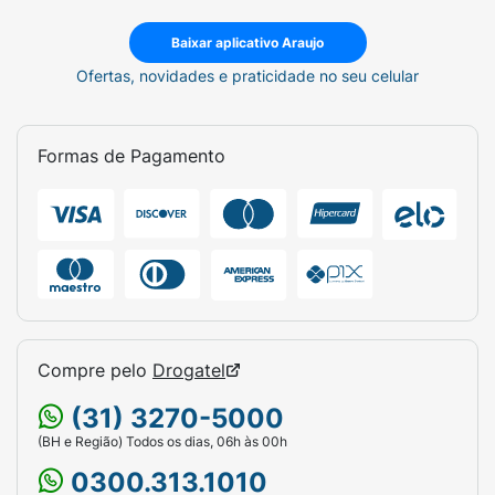
Baixar aplicativo Araujo
Ofertas, novidades e praticidade no seu celular
Formas de Pagamento
Compre pelo
Drogatel
(31) 3270-5000
(BH e Região) Todos os dias, 06h às 00h
0300.313.1010