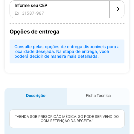
Informe seu CEP
Opções de entrega
Consulte pelas opções de entrega disponíveis para a
localidade desejada. Na etapa de entrega, você
poderá decidir de maneira mais detalhada.
Descrição
Ficha Técnica
"VENDA SOB PRESCRIÇÃO MÉDICA. SÓ PODE SER VENDIDO
COM RETENÇÃO DA RECEITA."