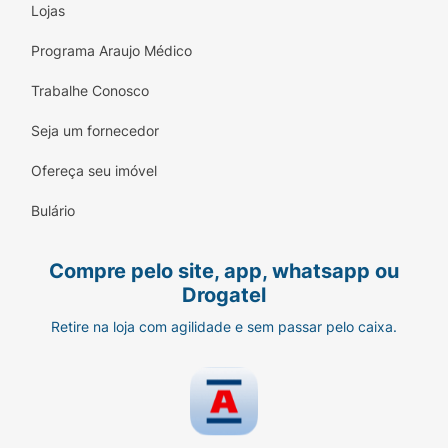
Lojas
Programa Araujo Médico
Trabalhe Conosco
Seja um fornecedor
Ofereça seu imóvel
Bulário
Compre pelo site, app, whatsapp ou
Drogatel
Retire na loja com agilidade e sem passar pelo caixa.