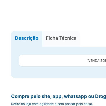
Descrição
Ficha Técnica
"VENDA SO
Compre pelo site, app, whatsapp ou Drog
Retire na loja com agilidade e sem passar pelo caixa.