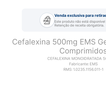
Venda exclusiva para retira
Este produto não está disponível
Retenção de receita obrigatória.
Cefalexina 500mg EMS Ge
Comprimido
CEFALEXINA MONOIDRATADA 5
Fabricante:
EMS
RMS:
1.0235.1156.011-1