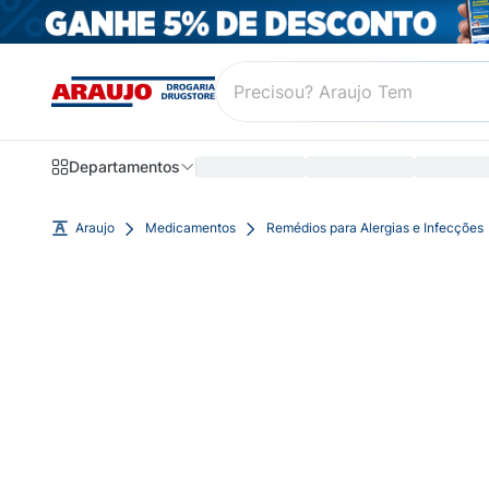
Departamentos
Araujo
Medicamentos
Remédios para Alergias e Infecções