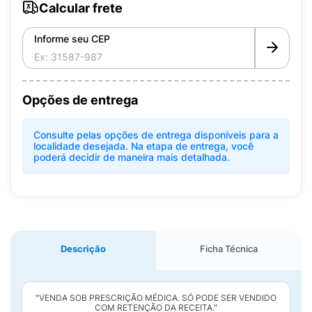
Calcular frete
Informe seu CEP
Opções de entrega
Consulte pelas opções de entrega disponíveis para a
localidade desejada. Na etapa de entrega, você
poderá decidir de maneira mais detalhada.
Descrição
Ficha Técnica
"VENDA SOB PRESCRIÇÃO MÉDICA. SÓ PODE SER VENDIDO
COM RETENÇÃO DA RECEITA."