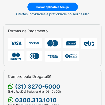
Baixar aplicativo Araujo
Ofertas, novidades e praticidade no seu celular
Formas de Pagamento
Compre pelo
Drogatel
(31) 3270-5000
(BH e Região) Todos os dias, 06h às 00h
0300.313.1010