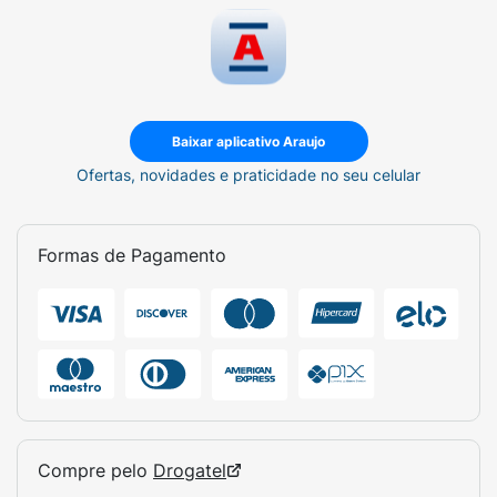
Baixar aplicativo Araujo
Ofertas, novidades e praticidade no seu celular
Formas de Pagamento
Compre pelo
Drogatel