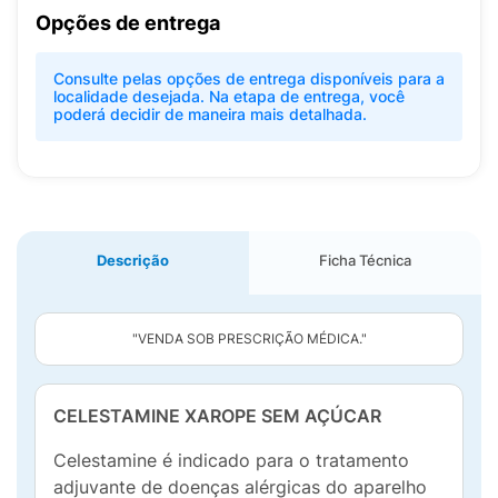
Opções de entrega
Consulte pelas opções de entrega disponíveis para a
localidade desejada. Na etapa de entrega, você
poderá decidir de maneira mais detalhada.
Descrição
Ficha Técnica
"VENDA SOB PRESCRIÇÃO MÉDICA."
CELESTAMINE XAROPE SEM AÇÚCAR
Celestamine é indicado para o tratamento
adjuvante de doenças alérgicas do aparelho