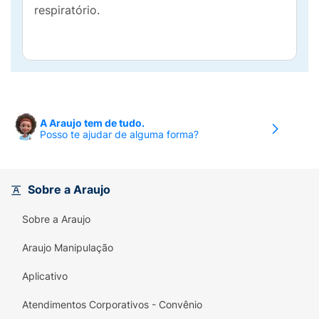
respiratório.
A Araujo tem de tudo.
Posso te ajudar de alguma forma?
Sobre a Araujo
Sobre a Araujo
Araujo Manipulação
Aplicativo
Atendimentos Corporativos - Convênio