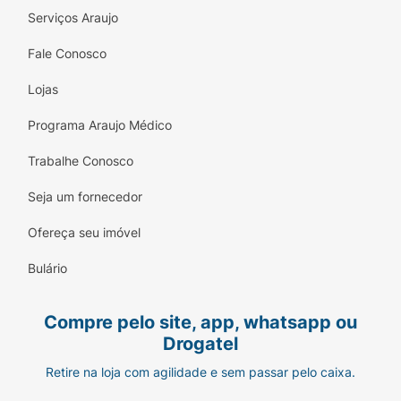
Serviços Araujo
Fale Conosco
Lojas
Programa Araujo Médico
Trabalhe Conosco
Seja um fornecedor
Ofereça seu imóvel
Bulário
Compre pelo site, app, whatsapp ou
Drogatel
Retire na loja com agilidade e sem passar pelo caixa.