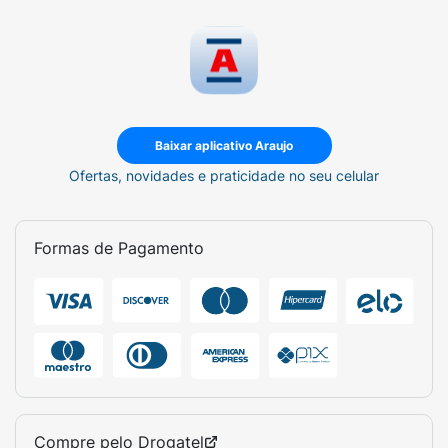
Baixar aplicativo Araujo
Ofertas, novidades e praticidade no seu celular
Formas de Pagamento
Compre pelo
Drogatel