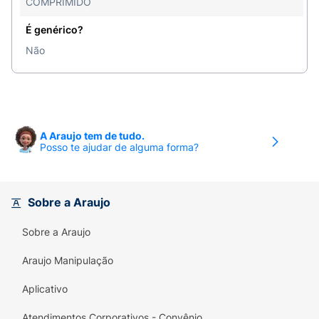
COMPRIMIDO
É genérico?
Não
A Araujo tem de tudo.
Posso te ajudar de alguma forma?
Sobre a Araujo
Sobre a Araujo
Araujo Manipulação
Aplicativo
Atendimentos Corporativos - Convênio