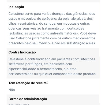
Indicação
Celestone serve para várias doenças das glândulas; dos
ossos e músculos; do colágeno; da pele; alérgicas; dos
olhos; respiratórias; do sangue; em mucosas e outras
doenças sensíveis ao tratamento com corticoides
(substâncias usadas como anti-inflamatórios). Você deve
usar Celestone juntamente com os outros medicamentos
prescritos pelo seu médico, e não em substituição a eles.
Contra Indicação
Celestone é contraindicado em pacientes com infecções
sistêmicas por fungos, em pacientes com
hipersensibilidade a betametasona, a outros
corticosteroides ou qualquer componente deste produto.
Tem retenção de receita?
Não
Forma de administração