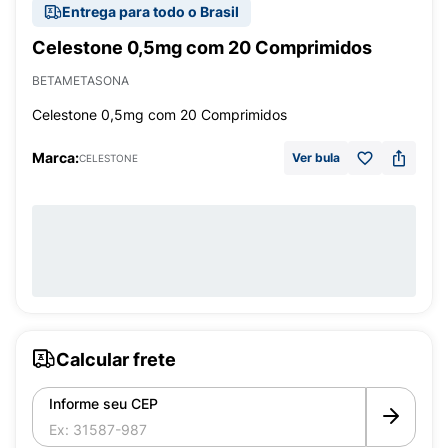
Entrega para todo o Brasil
Celestone 0,5mg com 20 Comprimidos
BETAMETASONA
Celestone 0,5mg com 20 Comprimidos
Marca:
Ver bula
CELESTONE
Calcular frete
Informe seu CEP