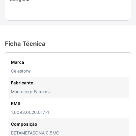
Ficha Técnica
Marca
Celestone
Fabricante
Mantecorp Farmasa
RMS
1.0093.0020.017-1
Composição
BETAMETASONA 0.5MG