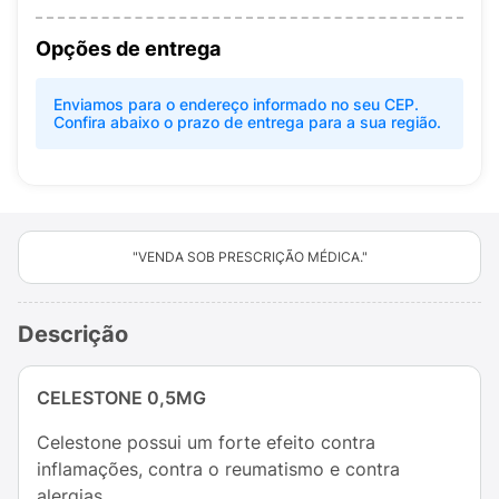
Opções de entrega
Enviamos para o endereço informado no seu CEP.
Confira abaixo o prazo de entrega para a sua região.
"VENDA SOB PRESCRIÇÃO MÉDICA."
Descrição
CELESTONE 0,5MG
Celestone possui um forte efeito contra
inflamações, contra o reumatismo e contra
alergias.