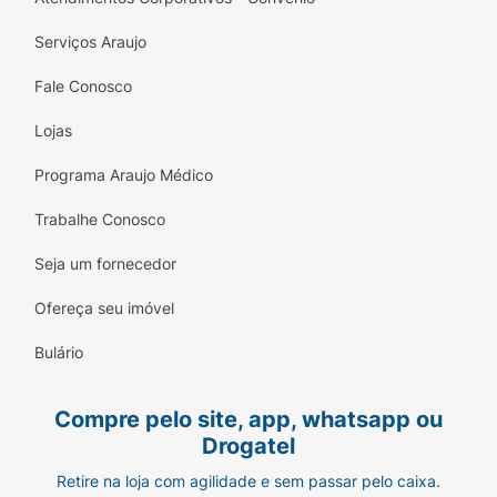
Serviços Araujo
Fale Conosco
Lojas
Programa Araujo Médico
Trabalhe Conosco
Seja um fornecedor
Ofereça seu imóvel
Bulário
Compre pelo site, app, whatsapp ou
Drogatel
Retire na loja com agilidade e sem passar pelo caixa.