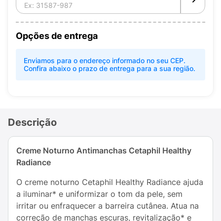
Opções de entrega
Enviamos para o endereço informado no seu CEP.
Confira abaixo o prazo de entrega para a sua região.
Descrição
Creme Noturno Antimanchas Cetaphil Healthy
Radiance
O creme noturno Cetaphil Healthy Radiance ajuda
a iluminar* e uniformizar o tom da pele, sem
irritar ou enfraquecer a barreira cutânea. Atua na
correção de manchas escuras, revitalização* e