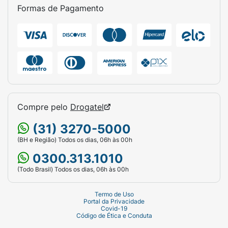
Formas de Pagamento
Compre pelo
Drogatel
(31) 3270-5000
(BH e Região) Todos os dias, 06h às 00h
0300.313.1010
(Todo Brasil) Todos os dias, 06h às 00h
Termo de Uso
Portal da Privacidade
Covid-19
Código de Ética e Conduta