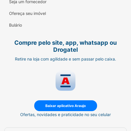
Seja um fornecedor
Ofereça seu imóvel
Bulário
Compre pelo site, app, whatsapp ou
Drogatel
Retire na loja com agilidade e sem passar pelo caixa.
Baixar aplicativo Araujo
Ofertas, novidades e praticidade no seu celular