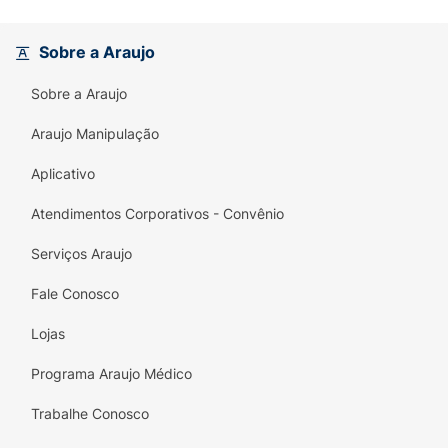
Sobre a Araujo
Sobre a Araujo
Araujo Manipulação
Aplicativo
Atendimentos Corporativos - Convênio
Serviços Araujo
Fale Conosco
Lojas
Programa Araujo Médico
Trabalhe Conosco