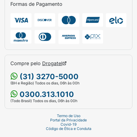
Formas de Pagamento
Compre pelo
Drogatel
(31) 3270-5000
(BH e Região) Todos os dias, 06h às 00h
0300.313.1010
(Todo Brasil) Todos os dias, 06h às 00h
Termo de Uso
Portal da Privacidade
Covid-19
Código de Ética e Conduta