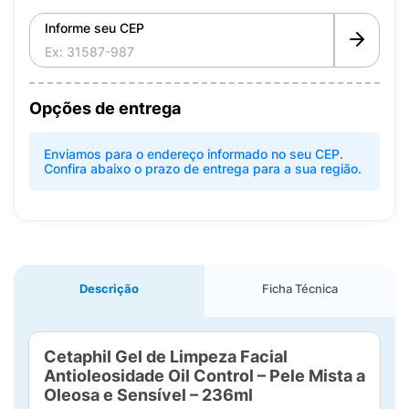
Informe seu CEP
Opções de entrega
Enviamos para o endereço informado no seu CEP.
Confira abaixo o prazo de entrega para a sua região.
Descrição
Ficha Técnica
Cetaphil Gel de Limpeza Facial
Antioleosidade Oil Control – Pele Mista a
Oleosa e Sensível – 236ml