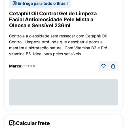
Entrega para todo o Brasil
Cetaphil Oil Control Gel de Limpeza
Facial Antioleosidade Pele Mista a
Oleosa e Sensível 236ml
Controle a oleosidade sem ressecar com Cetaphil Oil
Control. Limpeza profunda que desobstrui poros e
mantém a hidratação natural. Com Vitamina B3 e Pró-
vitamina B5. Ideal para peles sensíveis.
Marca:
CETAPHIL
Calcular frete