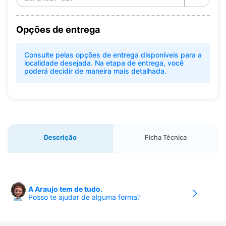
Opções de entrega
Consulte pelas opções de entrega disponíveis para a
localidade desejada. Na etapa de entrega, você
poderá decidir de maneira mais detalhada.
Descrição
Ficha Técnica
A Araujo tem de tudo.
Posso te ajudar de alguma forma?