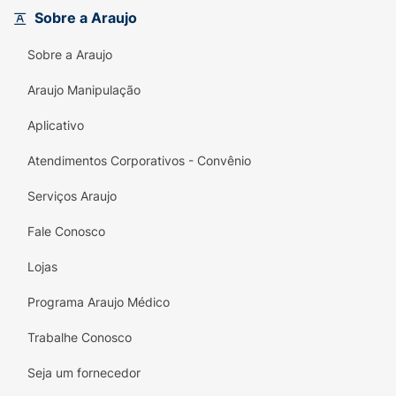
Sobre a Araujo
Sobre a Araujo
Araujo Manipulação
Aplicativo
Atendimentos Corporativos - Convênio
Serviços Araujo
Fale Conosco
Lojas
Programa Araujo Médico
Trabalhe Conosco
Seja um fornecedor