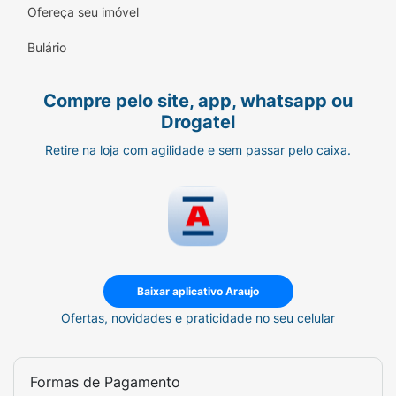
Ofereça seu imóvel
Bulário
Compre pelo site, app, whatsapp ou
Drogatel
Retire na loja com agilidade e sem passar pelo caixa.
Baixar aplicativo Araujo
Ofertas, novidades e praticidade no seu celular
Formas de Pagamento