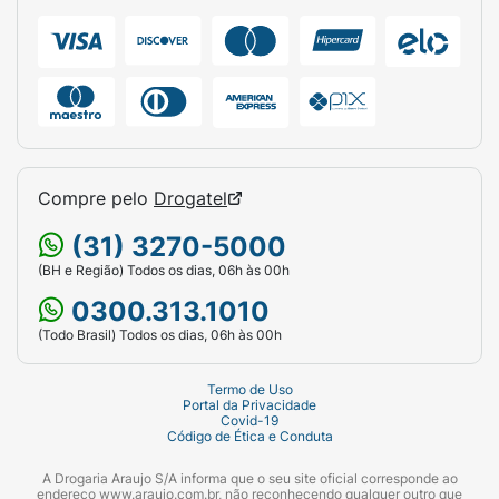
Compre pelo
Drogatel
(31) 3270-5000
(BH e Região) Todos os dias, 06h às 00h
0300.313.1010
(Todo Brasil) Todos os dias, 06h às 00h
Termo de Uso
Portal da Privacidade
Covid-19
Código de Ética e Conduta
A Drogaria Araujo S/A informa que o seu site oficial corresponde ao
endereço www.araujo.com.br, não reconhecendo qualquer outro que