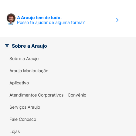
A Araujo tem de tudo.
Posso te ajudar de alguma forma?
Sobre a Araujo
Sobre a Araujo
Araujo Manipulação
Aplicativo
Atendimentos Corporativos - Convênio
Serviços Araujo
Fale Conosco
Lojas