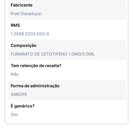
Fabricante
Prati Donaduzzi
RMS
1.2568.0233.003-0
Composição
FUMARATO DE CETOTIFENO 1.0MG/5.0ML
Tem retenção de receita?
Não
Forma de administração
XAROPE
É genérico?
Sim