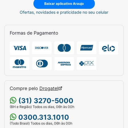
Baixar aplicativo Araujo
Ofertas, novidades e praticidade no seu celular
Formas de Pagamento
Compre pelo
Drogatel
(31) 3270-5000
(BH e Região) Todos os dias, 06h às 00h
0300.313.1010
(Todo Brasil) Todos os dias, 06h às 00h