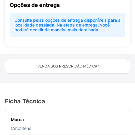
Opções de entrega
Consulte pelas opções de entrega disponíveis para a
localidade desejada. Na etapa de entrega, você
poderá decidir de maneira mais detalhada.
"VENDA SOB PRESCRIÇÃO MÉDICA."
Ficha Técnica
Marca
Cetotifeno