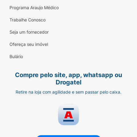
Programa Araujo Médico
Trabalhe Conosco
Seja um fornecedor
Ofereça seu imóvel
Bulário
Compre pelo site, app, whatsapp ou
Drogatel
Retire na loja com agilidade e sem passar pelo caixa.