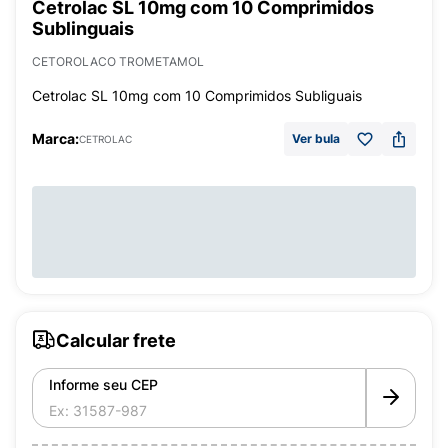
Cetrolac SL 10mg com 10 Comprimidos
Sublinguais
CETOROLACO TROMETAMOL
Cetrolac SL 10mg com 10 Comprimidos Subliguais
Marca:
Ver bula
CETROLAC
Calcular frete
Informe seu CEP