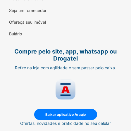
Seja um fornecedor
Ofereça seu imóvel
Bulário
Compre pelo site, app, whatsapp ou
Drogatel
Retire na loja com agilidade e sem passar pelo caixa.
Baixar aplicativo Araujo
Ofertas, novidades e praticidade no seu celular