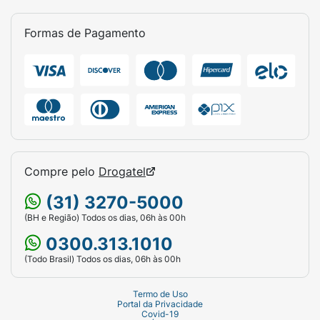
Formas de Pagamento
Compre pelo
Drogatel
(31) 3270-5000
(BH e Região) Todos os dias, 06h às 00h
0300.313.1010
(Todo Brasil) Todos os dias, 06h às 00h
Termo de Uso
Portal da Privacidade
Covid-19