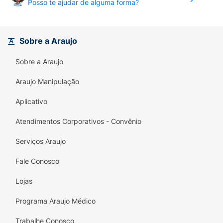
Posso te ajudar de alguma forma?
Sobre a Araujo
Sobre a Araujo
Araujo Manipulação
Aplicativo
Atendimentos Corporativos - Convênio
Serviços Araujo
Fale Conosco
Lojas
Programa Araujo Médico
Trabalhe Conosco