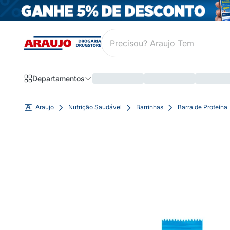
Departamentos
Araujo
Nutrição Saudável
Barrinhas
Barra de Proteína