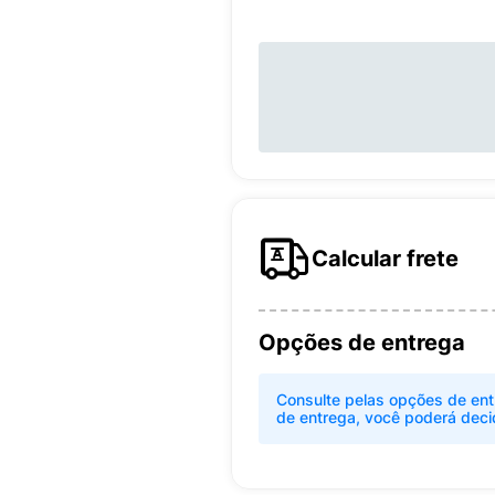
Calcular frete
Opções de entrega
Consulte pelas opções de ent
de entrega, você poderá deci