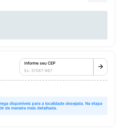
Informe seu CEP
rega disponíveis para a localidade desejada. Na etapa
dir de maneira mais detalhada.