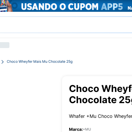
Choco Wheyfer Mais Mu Chocolate 25g
Choco Wheyf
Chocolate 25
Whafer +Mu Choco Wheyfer
Marca:
+MU