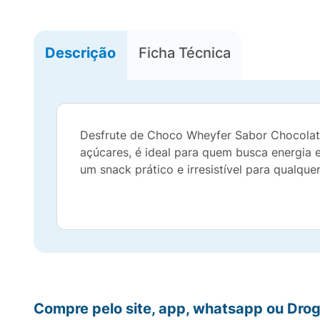
Descrição
Ficha Técnica
Desfrute de Choco Wheyfer Sabor Chocolate,
açúcares, é ideal para quem busca energia e
um snack prático e irresistível para qualqu
Compre pelo site, app, whatsapp ou Drog