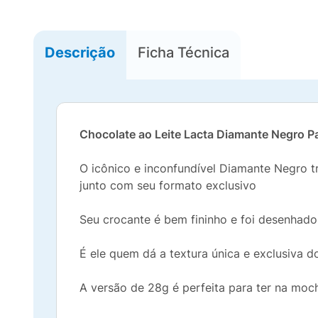
Descrição
Ficha Técnica
Chocolate ao Leite Lacta Diamante Negro P
O icônico e inconfundível Diamante Negro t
junto com seu formato exclusivo
Seu crocante é bem fininho e foi desenhado
É ele quem dá a textura única e exclusiva 
A versão de 28g é perfeita para ter na moch