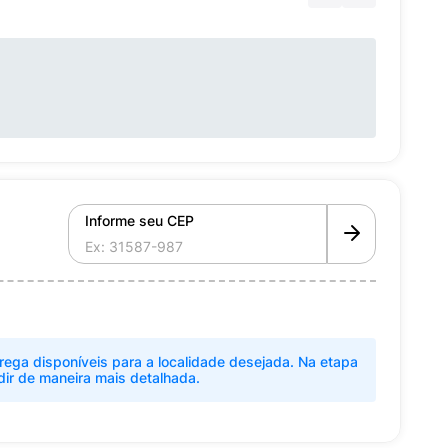
Informe seu CEP
rega disponíveis para a localidade desejada. Na etapa
dir de maneira mais detalhada.