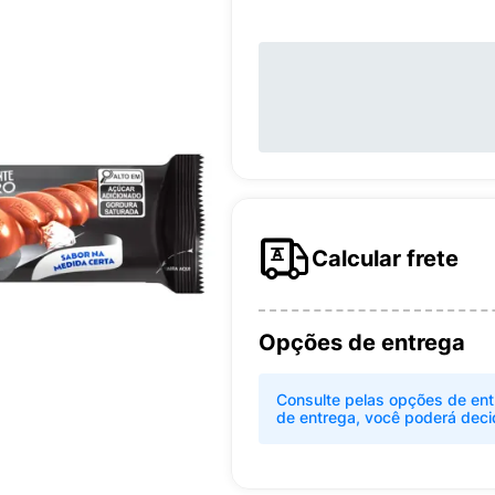
Calcular frete
Opções de entrega
Consulte pelas opções de ent
de entrega, você poderá deci