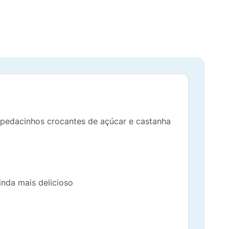
e pedacinhos crocantes de açúcar e castanha
nda mais delicioso