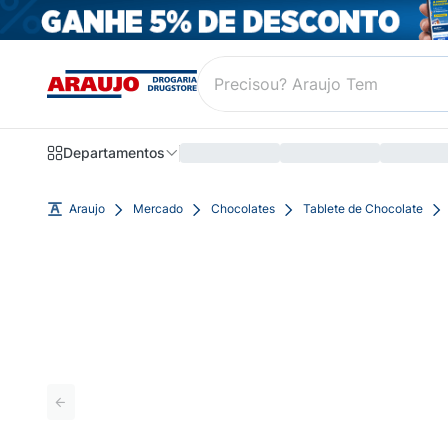
Departamentos
Araujo
Mercado
Chocolates
Tablete de Chocolate