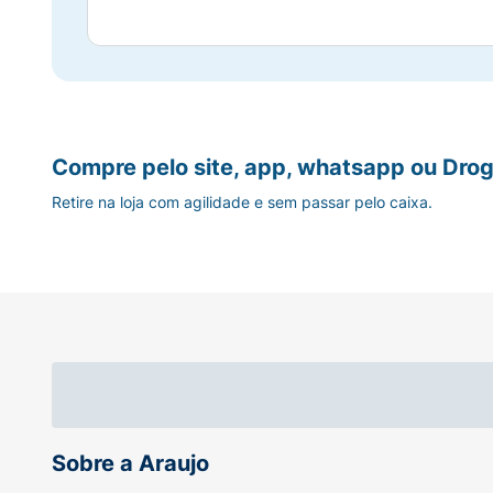
Compre pelo site, app, whatsapp ou Drog
Retire na loja com agilidade e sem passar pelo caixa.
Sobre a Araujo