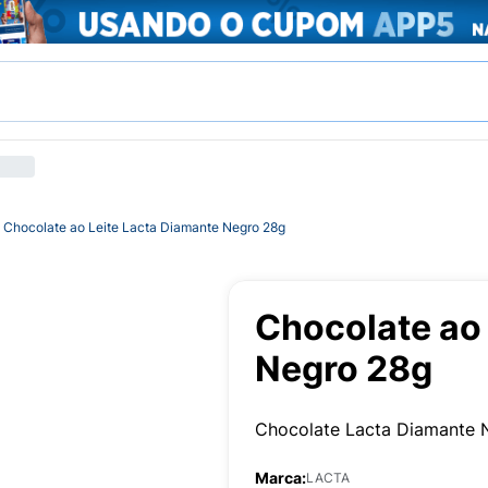
Chocolate ao Leite Lacta Diamante Negro 28g
Chocolate ao 
Negro 28g
Chocolate Lacta Diamante 
Marca:
LACTA