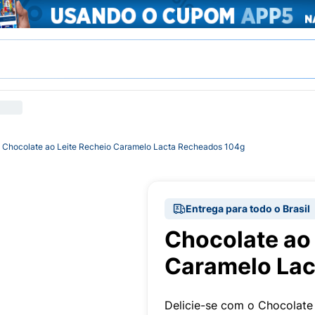
Chocolate ao Leite Recheio Caramelo Lacta Recheados 104g
Entrega para todo o Brasil
Chocolate ao 
Caramelo Lac
Delicie-se com o Chocolate