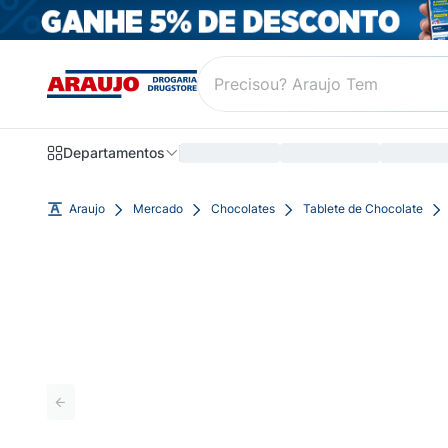
Departamentos
Araujo
Mercado
Chocolates
Tablete de Chocolate