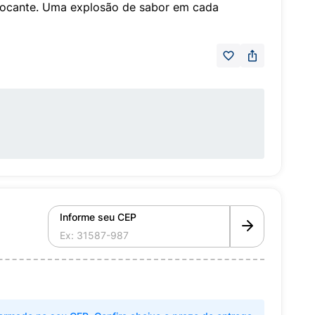
rocante. Uma explosão de sabor em cada
Informe seu CEP