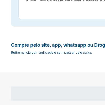
Compre pelo site, app, whatsapp ou Drog
Retire na loja com agilidade e sem passar pelo caixa.