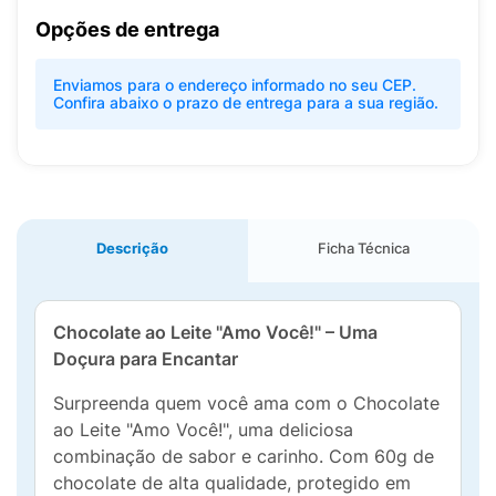
Opções de entrega
Enviamos para o endereço informado no seu CEP.
Confira abaixo o prazo de entrega para a sua região.
Descrição
Ficha Técnica
Chocolate ao Leite "Amo Você!" – Uma
Doçura para Encantar
Surpreenda quem você ama com o Chocolate
ao Leite "Amo Você!", uma deliciosa
combinação de sabor e carinho. Com 60g de
chocolate de alta qualidade, protegido em