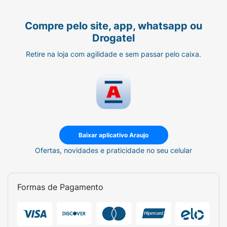
Compre pelo site, app, whatsapp ou
Drogatel
Retire na loja com agilidade e sem passar pelo caixa.
Baixar aplicativo Araujo
Ofertas, novidades e praticidade no seu celular
Formas de Pagamento