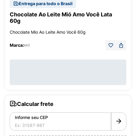
Entrega para todo o Brasil
Chocolate Ao Leite Mió Amo Você Lata
60g
Chocolate Mio Ao Leite Amo Você 60g
Marca:
MIÓ
Calcular frete
Informe seu CEP