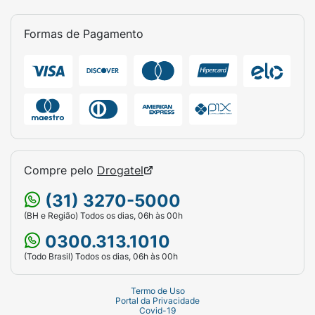
Formas de Pagamento
Compre pelo
Drogatel
(31) 3270-5000
(BH e Região) Todos os dias, 06h às 00h
0300.313.1010
(Todo Brasil) Todos os dias, 06h às 00h
Termo de Uso
Portal da Privacidade
Covid-19