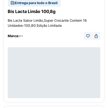
Entrega para todo o Brasil
Bis Lacta Limão 100,8g
Bis Lacta Sabor Limão,Super Crocante Contem 16
Unidades-100,8G Edição Limitada
Marca:
BIS