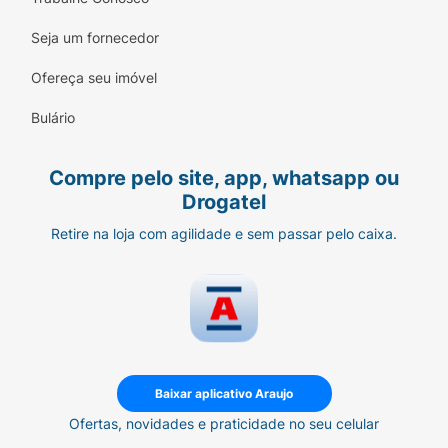
Seja um fornecedor
Ofereça seu imóvel
Bulário
Compre pelo site, app, whatsapp ou
Drogatel
Retire na loja com agilidade e sem passar pelo caixa.
Baixar aplicativo Araujo
Ofertas, novidades e praticidade no seu celular