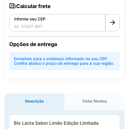
Calcular frete
Informe seu CEP
Opções de entrega
Enviamos para o endereço informado no seu CEP.
Confira abaixo o prazo de entrega para a sua região.
Descrição
Ficha Técnica
Bis Lacta Sabor Limão Edição Limitada