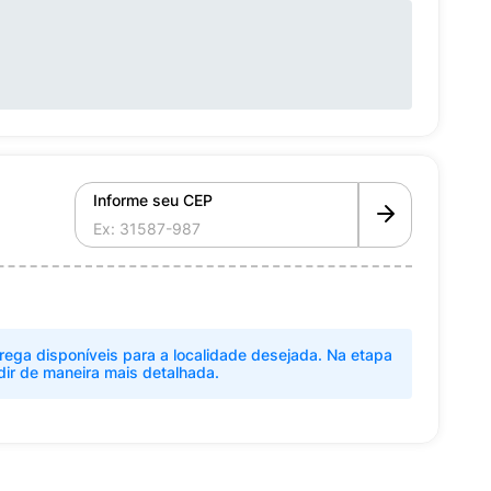
Informe seu CEP
rega disponíveis para a localidade desejada. Na etapa
dir de maneira mais detalhada.