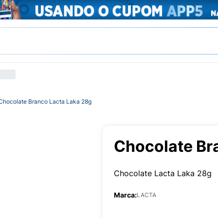
Chocolate Branco Lacta Laka 28g
Chocolate Br
Chocolate Lacta Laka 28g
Marca:
LACTA