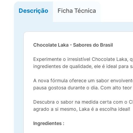
Descrição
Ficha Técnica
Chocolate Laka - Sabores do Brasil
Experimente o irresistível Chocolate Laka,
ingredientes de qualidade, ele é ideal par
A nova fórmula oferece um sabor envolvente
pausa gostosa durante o dia. Com alto teor
Descubra o sabor na medida certa com o Ch
agrado a si mesmo, Laka é a escolha ideal!
Ingredientes :