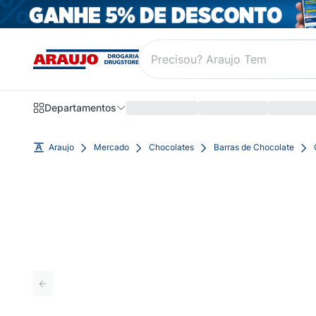
Departamentos
Araujo
Mercado
Chocolates
Barras de Chocolate