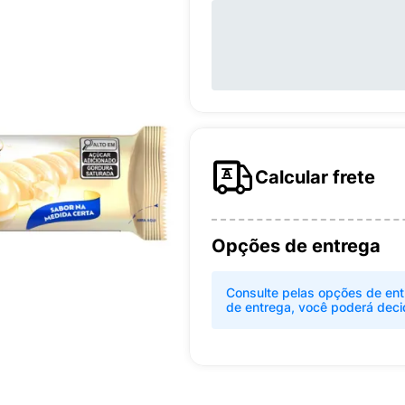
Calcular frete
Opções de entrega
Consulte pelas opções de ent
de entrega, você poderá deci