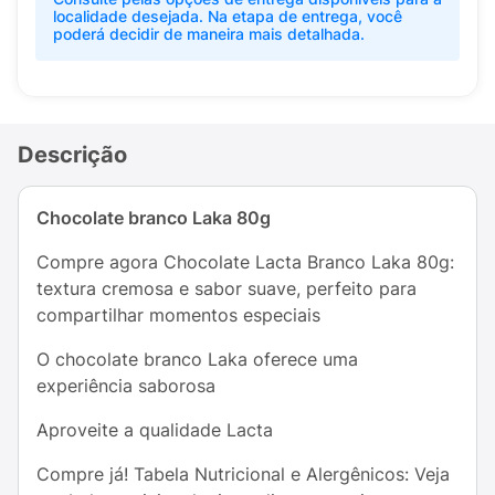
localidade desejada. Na etapa de entrega, você
poderá decidir de maneira mais detalhada.
Descrição
Chocolate branco Laka 80g
Compre agora Chocolate Lacta Branco Laka 80g:
textura cremosa e sabor suave, perfeito para
compartilhar momentos especiais
O chocolate branco Laka oferece uma
experiência saborosa
Aproveite a qualidade Lacta
Compre já! Tabela Nutricional e Alergênicos: Veja