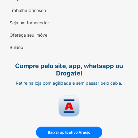
Trabalhe Conosco
Seja um fornecedor
Ofereça seu imóvel
Bulário
Compre pelo site, app, whatsapp ou
Drogatel
Retire na loja com agilidade e sem passar pelo caixa.
Baixar aplicativo Araujo