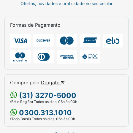
Ofertas, novidades e praticidade no seu celular
Formas de Pagamento
Compre pelo
Drogatel
(31) 3270-5000
(BH e Região) Todos os dias, 06h às 00h
0300.313.1010
(Todo Brasil) Todos os dias, 06h às 00h