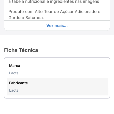
a tabela nutricional e ingredientes nas imagens
Produto com Alto Teor de Açúcar Adicionado e
Gordura Saturada.
Ver mais...
Ficha Técnica
Marca
Lacta
Fabricante
Lacta