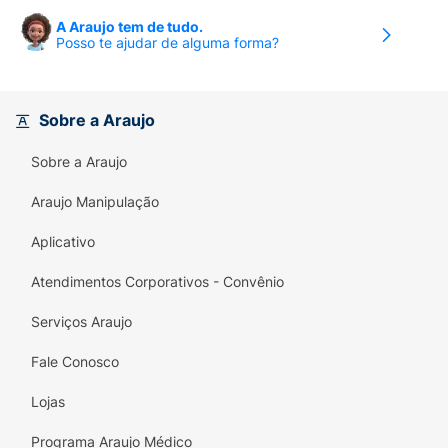
A Araujo tem de tudo.
Posso te ajudar de alguma forma?
Sobre a Araujo
Sobre a Araujo
Araujo Manipulação
Aplicativo
Atendimentos Corporativos - Convênio
Serviços Araujo
Fale Conosco
Lojas
Programa Araujo Médico