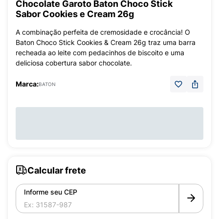
Chocolate Garoto Baton Choco Stick
Sabor Cookies e Cream 26g
A combinação perfeita de cremosidade e crocância! O
Baton Choco Stick Cookies & Cream 26g traz uma barra
recheada ao leite com pedacinhos de biscoito e uma
deliciosa cobertura sabor chocolate.
Marca:
BATON
Calcular frete
Informe seu CEP