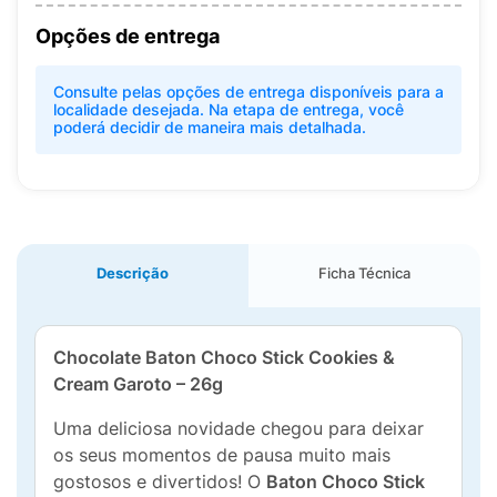
Opções de entrega
Consulte pelas opções de entrega disponíveis para a
localidade desejada. Na etapa de entrega, você
poderá decidir de maneira mais detalhada.
Descrição
Ficha Técnica
Chocolate Baton Choco Stick Cookies &
Cream Garoto – 26g
Uma deliciosa novidade chegou para deixar
os seus momentos de pausa muito mais
gostosos e divertidos! O
Baton Choco Stick