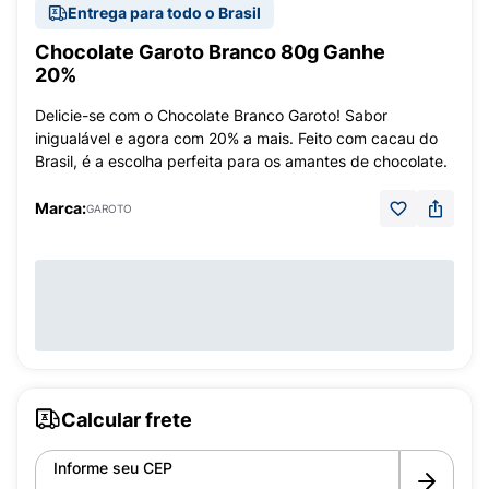
Entrega para todo o Brasil
Chocolate Garoto Branco 80g Ganhe
20%
Delicie-se com o Chocolate Branco Garoto! Sabor
inigualável e agora com 20% a mais. Feito com cacau do
Brasil, é a escolha perfeita para os amantes de chocolate.
Marca:
GAROTO
Calcular frete
Informe seu CEP