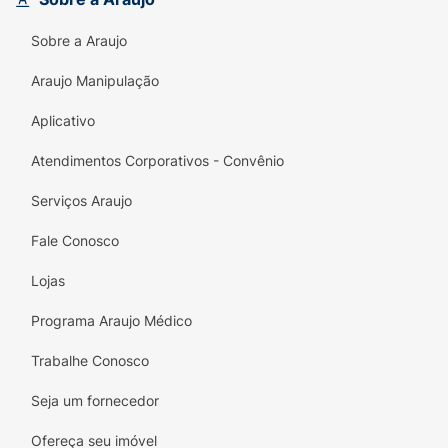
Sobre a Araujo
Araujo Manipulação
Aplicativo
Atendimentos Corporativos - Convênio
Serviços Araujo
Fale Conosco
Lojas
Programa Araujo Médico
Trabalhe Conosco
Seja um fornecedor
Ofereça seu imóvel