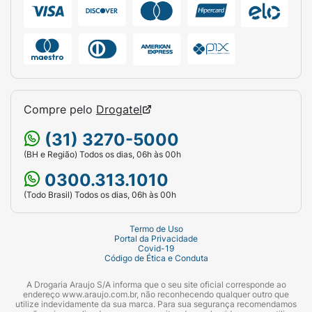
Compre pelo
Drogatel
(31) 3270-5000
(BH e Região) Todos os dias, 06h às 00h
0300.313.1010
(Todo Brasil) Todos os dias, 06h às 00h
Termo de Uso
Portal da Privacidade
Covid-19
Código de Ética e Conduta
A Drogaria Araujo S/A informa que o seu site oficial corresponde ao
endereço www.araujo.com.br, não reconhecendo qualquer outro que
utilize indevidamente da sua marca. Para sua segurança recomendamos