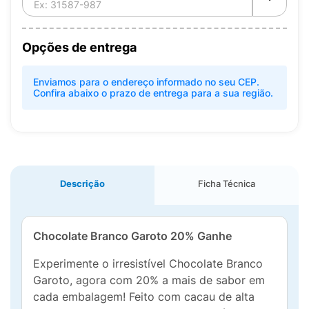
Opções de entrega
Enviamos para o endereço informado no seu CEP.
Confira abaixo o prazo de entrega para a sua região.
Descrição
Ficha Técnica
Chocolate Branco Garoto 20% Ganhe
Experimente o irresistível Chocolate Branco
Garoto, agora com 20% a mais de sabor em
cada embalagem! Feito com cacau de alta