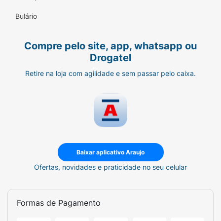
Bulário
Compre pelo site, app, whatsapp ou
Drogatel
Retire na loja com agilidade e sem passar pelo caixa.
Baixar aplicativo Araujo
Ofertas, novidades e praticidade no seu celular
Formas de Pagamento