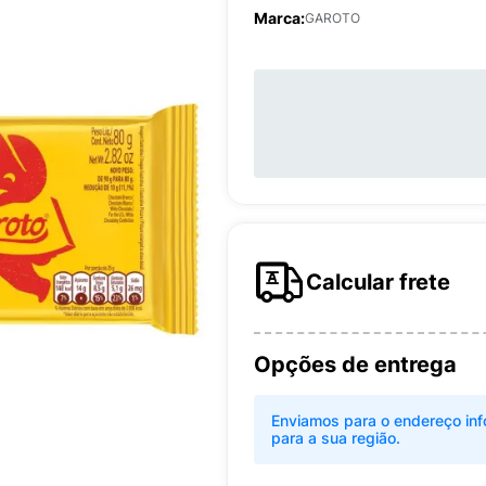
Marca:
GAROTO
Calcular frete
Opções de entrega
Enviamos para o endereço inf
para a sua região.