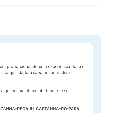
co, proporcionando uma experiência doce e
alta qualidade e sabor inconfundível.
para quem ama chocolate branco e sua
ASTANHA-DECAJU, CASTANHA-DO-PARÁ,