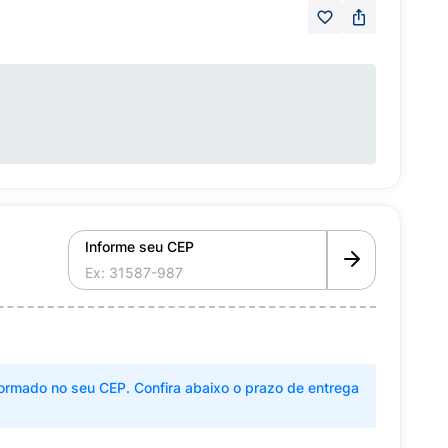
Informe seu CEP
ormado no seu CEP. Confira abaixo o prazo de entrega