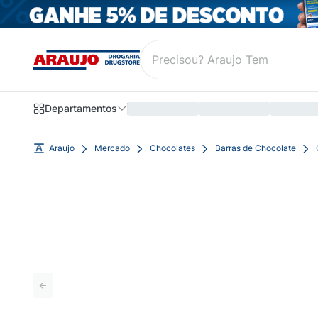
Departamentos
Araujo
Mercado
Chocolates
Barras de Chocolate