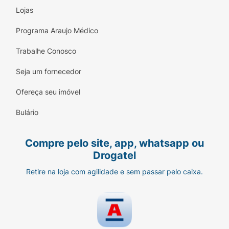
Lojas
Programa Araujo Médico
Trabalhe Conosco
Seja um fornecedor
Ofereça seu imóvel
Bulário
Compre pelo site, app, whatsapp ou
Drogatel
Retire na loja com agilidade e sem passar pelo caixa.