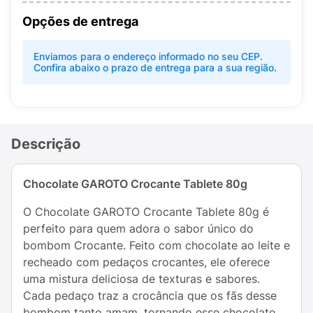
Opções de entrega
Enviamos para o endereço informado no seu CEP.
Confira abaixo o prazo de entrega para a sua região.
Descrição
Chocolate GAROTO Crocante Tablete 80g
O Chocolate GAROTO Crocante Tablete 80g é
perfeito para quem adora o sabor único do
bombom Crocante. Feito com chocolate ao leite e
recheado com pedaços crocantes, ele oferece
uma mistura deliciosa de texturas e sabores.
Cada pedaço traz a crocância que os fãs desse
bombom tanto amam, tornando esse chocolate