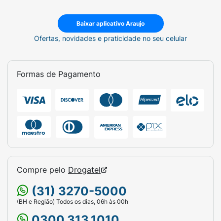
Baixar aplicativo Araujo
Ofertas, novidades e praticidade no seu celular
Formas de Pagamento
Compre pelo
Drogatel
(31) 3270-5000
(BH e Região) Todos os dias, 06h às 00h
0300.313.1010