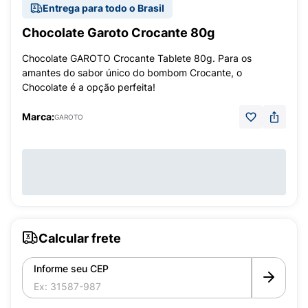
Entrega para todo o Brasil
Chocolate Garoto Crocante 80g
Chocolate GAROTO Crocante Tablete 80g. Para os
amantes do sabor único do bombom Crocante, o
Chocolate é a opção perfeita!
Marca:
GAROTO
Calcular frete
Informe seu CEP