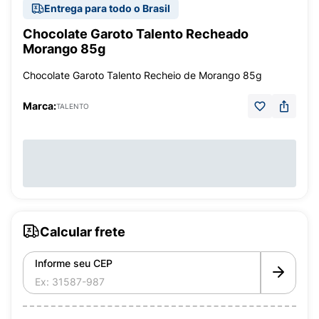
Entrega para todo o Brasil
Chocolate Garoto Talento Recheado
Morango 85g
Chocolate Garoto Talento Recheio de Morango 85g
Marca:
TALENTO
Calcular frete
Informe seu CEP