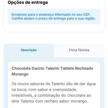
Opções de entrega
Enviamos para o endereço informado no seu CEP.
Confira abaixo o prazo de entrega para a sua região.
Descrição
Ficha Técnica
Chocolate Garoto Talento Tablete Recheado
Morango
Os novos sabores de Talento são de dar água
na boca, com sabor e cremosidade
irresistíveis, a combinação do chocolate ao
leite Talento com recheio sabor morango.