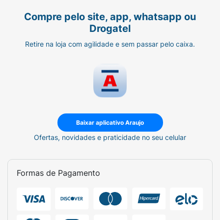
Compre pelo site, app, whatsapp ou
Drogatel
Retire na loja com agilidade e sem passar pelo caixa.
Baixar aplicativo Araujo
Ofertas, novidades e praticidade no seu celular
Formas de Pagamento