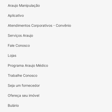
Araujo Manipulação
Aplicativo
Atendimentos Corporativos - Convênio
Serviços Araujo
Fale Conosco
Lojas
Programa Araujo Médico
Trabalhe Conosco
Seja um fornecedor
Ofereça seu imóvel
Bulário