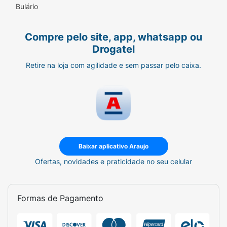
Bulário
Compre pelo site, app, whatsapp ou
Drogatel
Retire na loja com agilidade e sem passar pelo caixa.
Baixar aplicativo Araujo
Ofertas, novidades e praticidade no seu celular
Formas de Pagamento