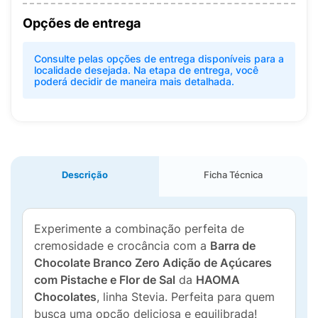
Opções de entrega
Consulte pelas opções de entrega disponíveis para a
localidade desejada. Na etapa de entrega, você
poderá decidir de maneira mais detalhada.
Descrição
Ficha Técnica
Experimente a combinação perfeita de
cremosidade e crocância com a
Barra de
Chocolate Branco Zero Adição de Açúcares
com Pistache e Flor de Sal
da
HAOMA
Chocolates
, linha Stevia. Perfeita para quem
busca uma opção deliciosa e equilibrada!