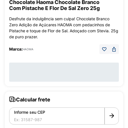
Chocolate Haoma Chocolate Branco
Com Pistache E Flor De Sal Zero 25g
Desfrute da indulgência sem culpa! Chocolate Branco
Zero Adição de Açúcares HAOMA com pedacinhos de
Pistache e toque de Flor de Sal. Adoçado com Stevia. 25g
de puro prazer.
Marca:
HAOMA
Calcular frete
Informe seu CEP