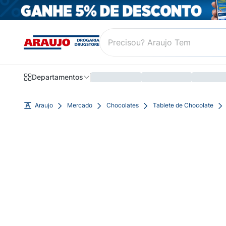
Departamentos
Araujo
Mercado
Chocolates
Tablete de Chocolate