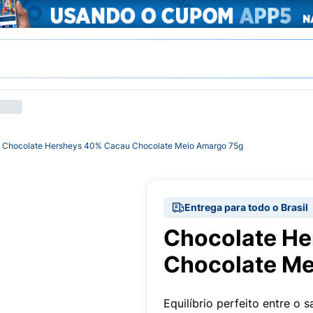
Chocolate Hersheys 40% Cacau Chocolate Meio Amargo 75g
Entrega para todo o Brasil
Chocolate H
Chocolate Me
Equilíbrio perfeito entre o 