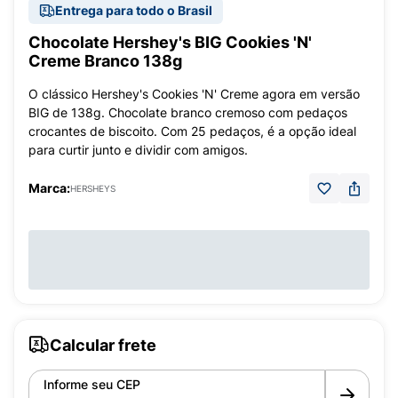
Entrega para todo o Brasil
Chocolate Hershey's BIG Cookies 'N'
Creme Branco 138g
O clássico Hershey's Cookies 'N' Creme agora em versão
BIG de 138g. Chocolate branco cremoso com pedaços
crocantes de biscoito. Com 25 pedaços, é a opção ideal
para curtir junto e dividir com amigos.
Marca:
HERSHEYS
Calcular frete
Informe seu CEP