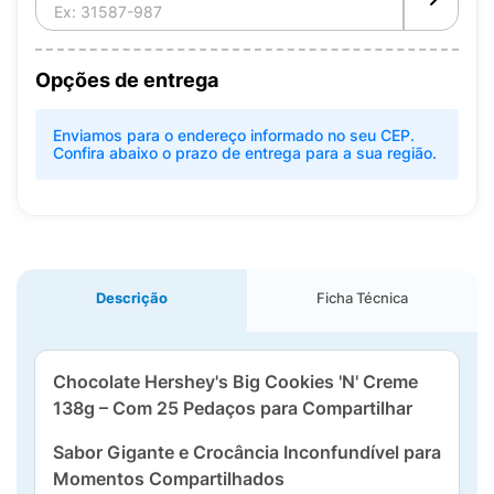
Opções de entrega
Enviamos para o endereço informado no seu CEP.
Confira abaixo o prazo de entrega para a sua região.
Descrição
Ficha Técnica
Chocolate Hershey's Big Cookies 'N' Creme
138g – Com 25 Pedaços para Compartilhar
Sabor Gigante e Crocância Inconfundível para
Momentos Compartilhados