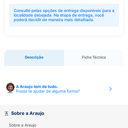
Consulte pelas opções de entrega disponíveis para a
localidade desejada. Na etapa de entrega, você
poderá decidir de maneira mais detalhada.
Descrição
Ficha Técnica
A Araujo tem de tudo.
Posso te ajudar de alguma forma?
Sobre a Araujo
Sobre a Araujo