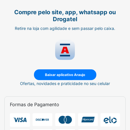
Compre pelo site, app, whatsapp ou
Drogatel
Retire na loja com agilidade e sem passar pelo caixa.
Baixar aplicativo Araujo
Ofertas, novidades e praticidade no seu celular
Formas de Pagamento