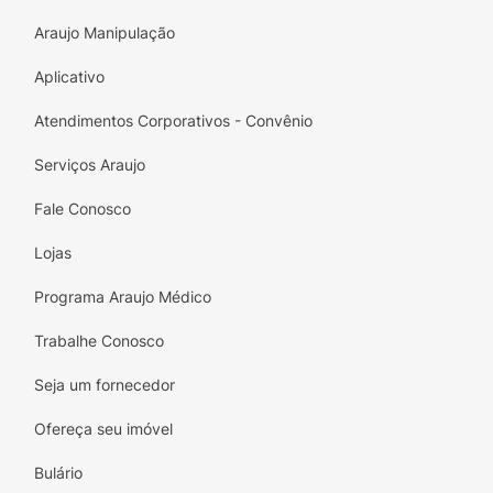
Araujo Manipulação
Aplicativo
Atendimentos Corporativos - Convênio
Serviços Araujo
Fale Conosco
Lojas
Programa Araujo Médico
Trabalhe Conosco
Seja um fornecedor
Ofereça seu imóvel
Bulário