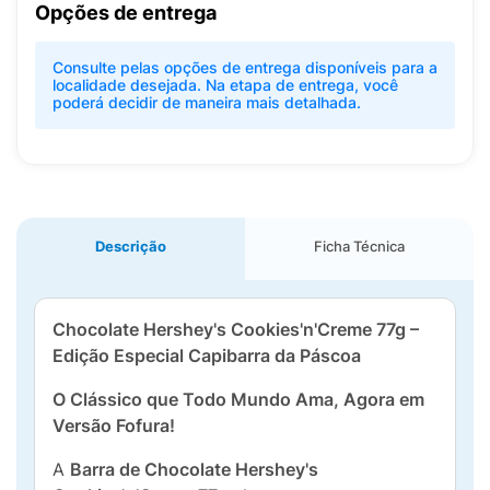
Opções de entrega
Consulte pelas opções de entrega disponíveis para a
localidade desejada. Na etapa de entrega, você
poderá decidir de maneira mais detalhada.
Descrição
Ficha Técnica
Chocolate Hershey's Cookies'n'Creme 77g –
Edição Especial Capibarra da Páscoa
O Clássico que Todo Mundo Ama, Agora em
Versão Fofura!
A
Barra de Chocolate Hershey's