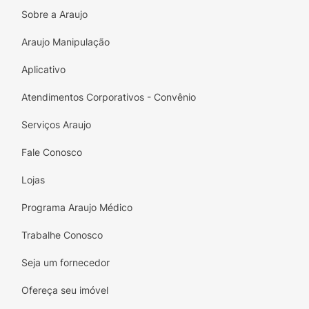
Sobre a Araujo
Araujo Manipulação
Aplicativo
Atendimentos Corporativos - Convênio
Serviços Araujo
Fale Conosco
Lojas
Programa Araujo Médico
Trabalhe Conosco
Seja um fornecedor
Ofereça seu imóvel