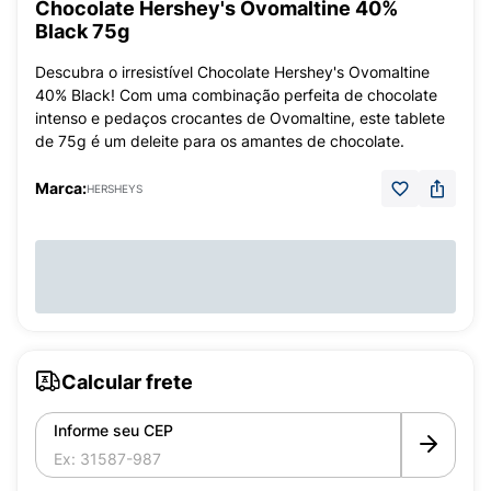
Chocolate Hershey's Ovomaltine 40%
Black 75g
Descubra o irresistível Chocolate Hershey's Ovomaltine
40% Black! Com uma combinação perfeita de chocolate
intenso e pedaços crocantes de Ovomaltine, este tablete
de 75g é um deleite para os amantes de chocolate.
Marca:
HERSHEYS
Calcular frete
Informe seu CEP