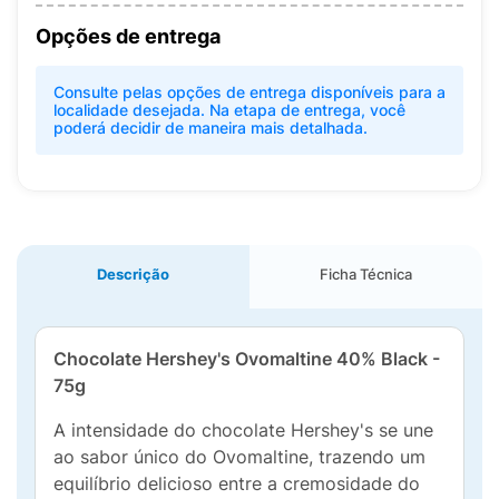
Opções de entrega
Consulte pelas opções de entrega disponíveis para a
localidade desejada. Na etapa de entrega, você
poderá decidir de maneira mais detalhada.
Descrição
Ficha Técnica
Chocolate Hershey's Ovomaltine 40% Black -
75g
A intensidade do chocolate Hershey's se une
ao sabor único do Ovomaltine, trazendo um
equilíbrio delicioso entre a cremosidade do