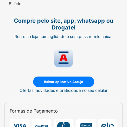
Bulário
Compre pelo site, app, whatsapp ou
Drogatel
Retire na loja com agilidade e sem passar pelo caixa.
Baixar aplicativo Araujo
Ofertas, novidades e praticidade no seu celular
Formas de Pagamento