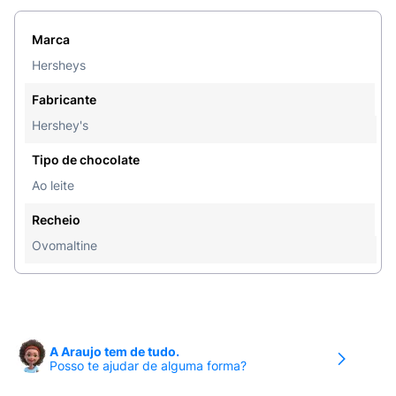
Marca
Hersheys
Fabricante
Hershey's
Tipo de chocolate
Ao leite
Recheio
Ovomaltine
A Araujo tem de tudo.
Posso te ajudar de alguma forma?