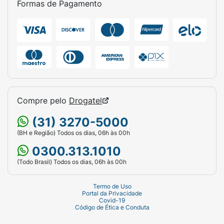
Formas de Pagamento
Compre pelo
Drogatel
(31) 3270-5000
(BH e Região) Todos os dias, 06h às 00h
0300.313.1010
(Todo Brasil) Todos os dias, 06h às 00h
Termo de Uso
Portal da Privacidade
Covid-19
Código de Ética e Conduta