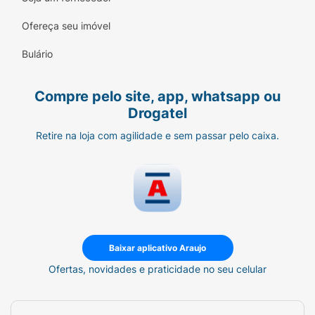
Ofereça seu imóvel
Bulário
Compre pelo site, app, whatsapp ou
Drogatel
Retire na loja com agilidade e sem passar pelo caixa.
Baixar aplicativo Araujo
Ofertas, novidades e praticidade no seu celular