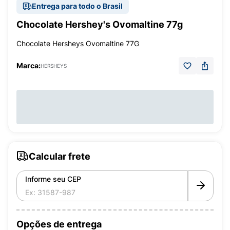
Entrega para todo o Brasil
Chocolate Hershey's Ovomaltine 77g
Chocolate Hersheys Ovomaltine 77G
Marca:
HERSHEYS
Calcular frete
Informe seu CEP
Opções de entrega