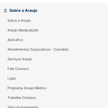
Sobre a Araujo
Sobre a Araujo
Araujo Manipulação
Aplicativo
Atendimentos Corporativos - Convênio
Serviços Araujo
Fale Conosco
Lojas
Programa Araujo Médico
Trabalhe Conosco
Seja um fornecedor