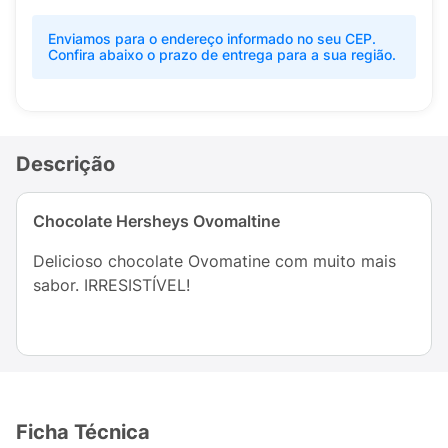
Enviamos para o endereço informado no seu CEP.
Confira abaixo o prazo de entrega para a sua região.
Descrição
Chocolate Hersheys Ovomaltine
Delicioso chocolate Ovomatine com muito mais
sabor. IRRESISTÍVEL!
Ficha Técnica