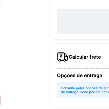
Calcular frete
Opções de entrega
Consulte pelas opções de ent
de entrega, você poderá deci