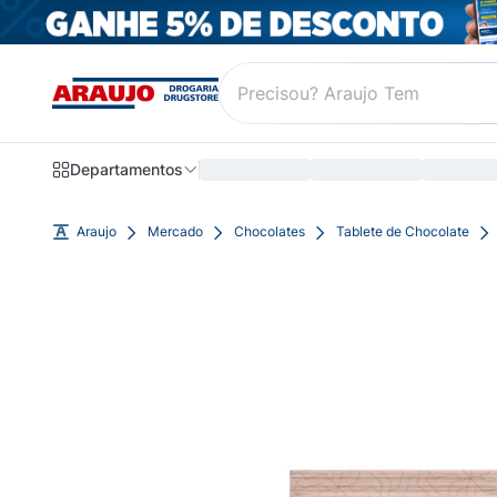
Departamentos
Araujo
Mercado
Chocolates
Tablete de Chocolate