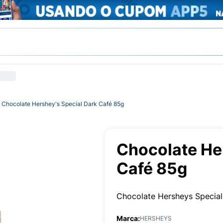
Chocolate Hershey's Special Dark Café 85g
Chocolate He
Café 85g
Chocolate Hersheys Specia
Marca:
HERSHEYS