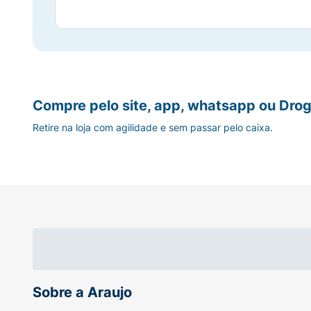
Compre pelo site, app, whatsapp ou Drog
Retire na loja com agilidade e sem passar pelo caixa.
Sobre a Araujo