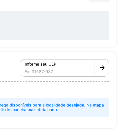
Informe seu CEP
rega disponíveis para a localidade desejada. Na etapa
dir de maneira mais detalhada.