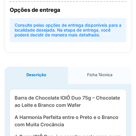
Opções de entrega
Consulte pelas opções de entrega disponíveis para a
localidade desejada. Na etapa de entrega, você
poderá decidir de maneira mais detalhada.
Descrição
Ficha Técnica
Barra de Chocolate IOIÔ Duo 75g – Chocolate
ao Leite e Branco com Wafer
A Harmonia Perfeita entre o Preto e o Branco
com Muita Crocância