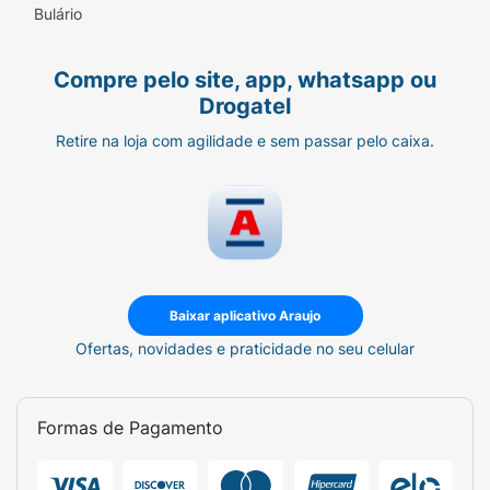
Bulário
Compre pelo site, app, whatsapp ou
Drogatel
Retire na loja com agilidade e sem passar pelo caixa.
Baixar aplicativo Araujo
Ofertas, novidades e praticidade no seu celular
Formas de Pagamento