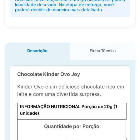
localidade desejada. Na etapa de entrega, você
poderá decidir de maneira mais detalhada.
Descrição
Ficha Técnica
Chocolate Kinder Ovo Joy
Kinder Ovo é um delicioso chocolate rico em
leite e com uma divertida surpresa.
INFORMAÇÃO NUTRICIONAL
Porção de 20g (1
unidade)
Quantidade por Porção