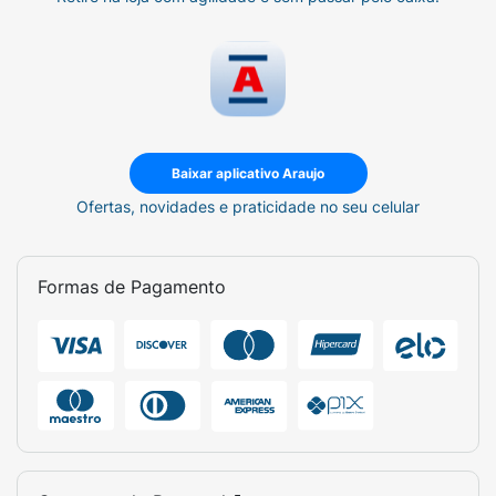
Baixar aplicativo Araujo
Ofertas, novidades e praticidade no seu celular
Formas de Pagamento