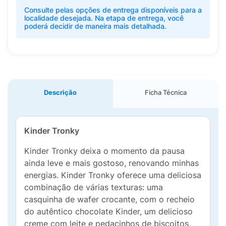
Consulte pelas opções de entrega disponíveis para a
localidade desejada. Na etapa de entrega, você
poderá decidir de maneira mais detalhada.
Descrição
Ficha Técnica
Kinder Tronky
Kinder Tronky deixa o momento da pausa
ainda leve e mais gostoso, renovando minhas
energias. Kinder Tronky oferece uma deliciosa
combinação de várias texturas: uma
casquinha de wafer crocante, com o recheio
do autêntico chocolate Kinder, um delicioso
creme com leite e pedacinhos de biscoitos