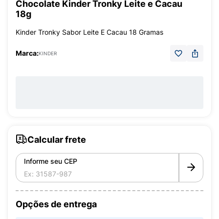
Chocolate Kinder Tronky Leite e Cacau
18g
Kinder Tronky Sabor Leite E Cacau 18 Gramas
Marca:
KINDER
Calcular frete
Informe seu CEP
Opções de entrega