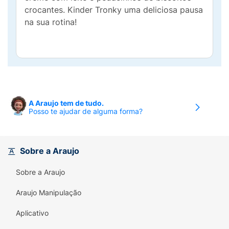
crocantes. Kinder Tronky uma deliciosa pausa
na sua rotina!
A Araujo tem de tudo.
Posso te ajudar de alguma forma?
Sobre a Araujo
Sobre a Araujo
Araujo Manipulação
Aplicativo