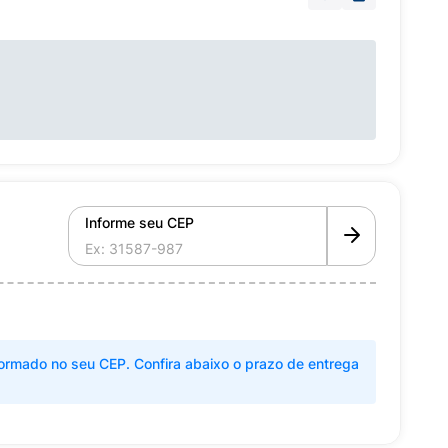
Informe seu CEP
ormado no seu CEP. Confira abaixo o prazo de entrega