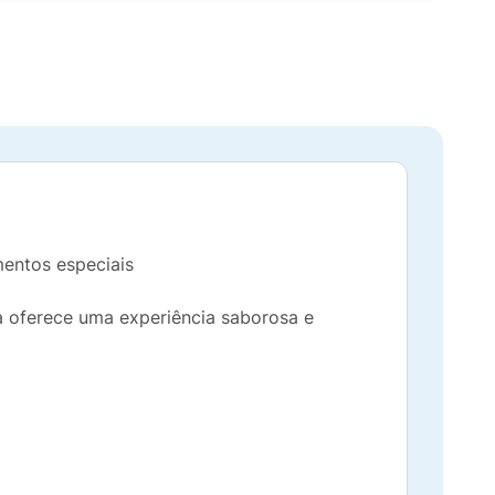
mentos especiais
a oferece uma experiência saborosa e