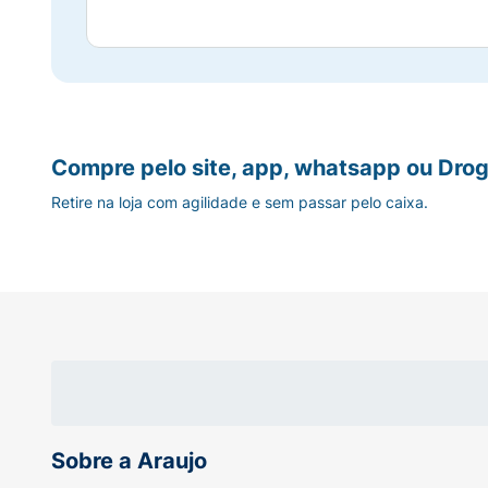
Compre pelo site, app, whatsapp ou Drog
Retire na loja com agilidade e sem passar pelo caixa.
Sobre a Araujo