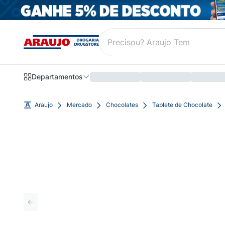
Departamentos
Araujo
Mercado
Chocolates
Tablete de Chocolate