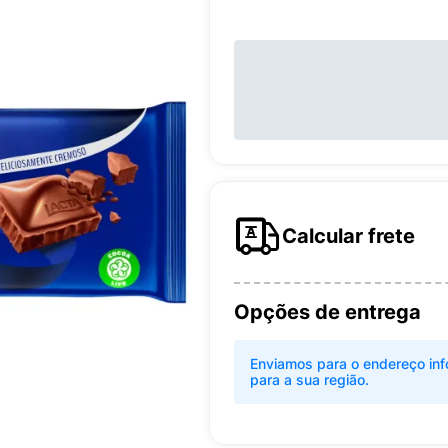
Calcular frete
Opções de entrega
Enviamos para o endereço inf
para a sua região.