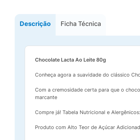
Descrição
Ficha Técnica
Chocolate Lacta Ao Leite 80g
Conheça agora a suavidade do clássico Cho
Com a cremosidade certa para que o chocola
marcante
Compre já! Tabela Nutricional e Alergênicos:
Produto com Alto Teor de Açúcar Adicionad