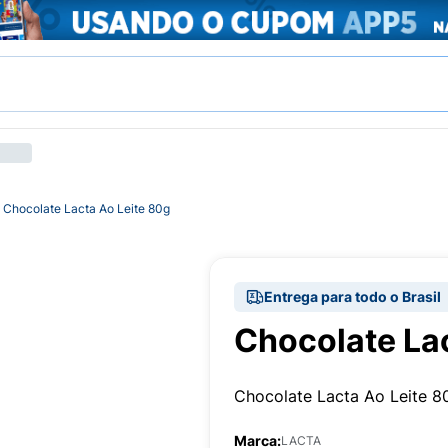
Chocolate Lacta Ao Leite 80g
Entrega para todo o Brasil
Chocolate Lac
Chocolate Lacta Ao Leite 8
Marca:
LACTA