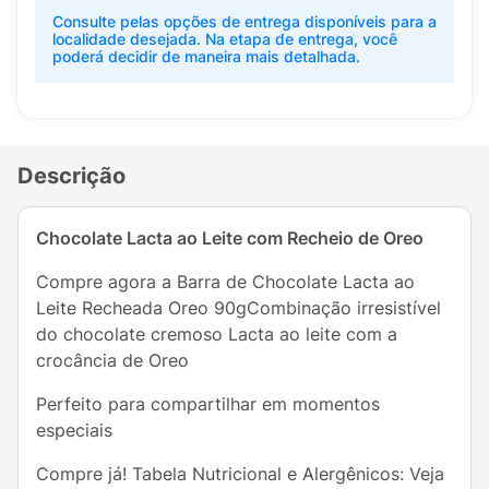
Consulte pelas opções de entrega disponíveis para a
localidade desejada. Na etapa de entrega, você
poderá decidir de maneira mais detalhada.
Descrição
Chocolate Lacta ao Leite com Recheio de Oreo
Compre agora a Barra de Chocolate Lacta ao
Leite Recheada Oreo 90gCombinação irresistível
do chocolate cremoso Lacta ao leite com a
crocância de Oreo
Perfeito para compartilhar em momentos
especiais
Compre já! Tabela Nutricional e Alergênicos: Veja