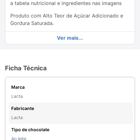
a tabela nutricional e ingredientes nas imagens
Produto com Alto Teor de Açúcar Adicionado e
Gordura Saturada.
Ver mais...
Ficha Técnica
Marca
Lacta
Fabricante
Lacta
Tipo de chocolate
Ao leite