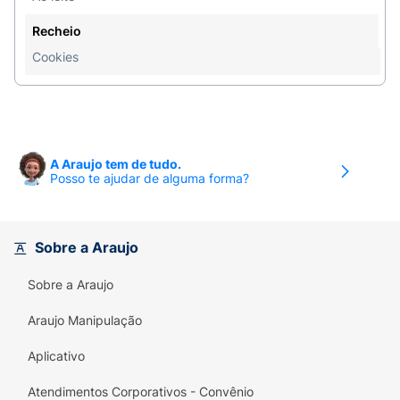
Recheio
Cookies
A Araujo tem de tudo.
Posso te ajudar de alguma forma?
Sobre a Araujo
Sobre a Araujo
Araujo Manipulação
Aplicativo
Atendimentos Corporativos - Convênio