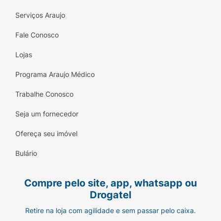
Serviços Araujo
Fale Conosco
Lojas
Programa Araujo Médico
Trabalhe Conosco
Seja um fornecedor
Ofereça seu imóvel
Bulário
Compre pelo site, app, whatsapp ou
Drogatel
Retire na loja com agilidade e sem passar pelo caixa.