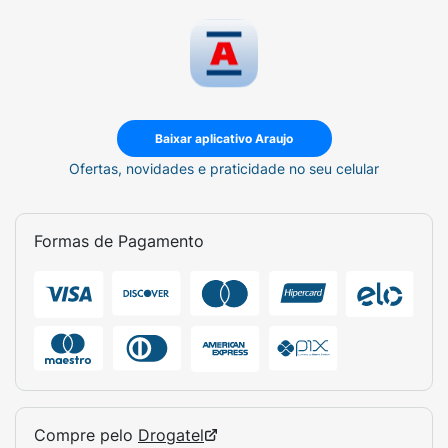
Baixar aplicativo Araujo
Ofertas, novidades e praticidade no seu celular
Formas de Pagamento
Compre pelo
Drogatel