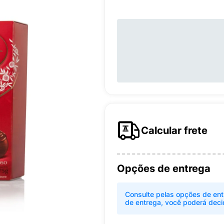
Calcular frete
Opções de entrega
Consulte pelas opções de ent
de entrega, você poderá deci