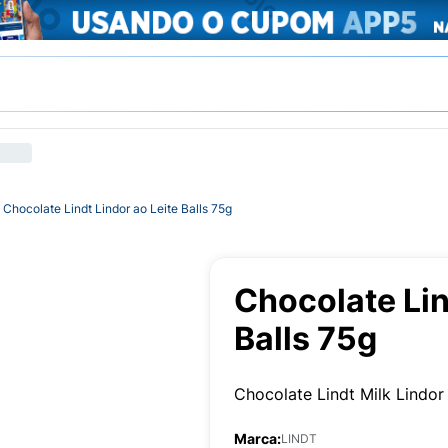
Chocolate Lindt Lindor ao Leite Balls 75g
Chocolate Lin
Balls 75g
Chocolate Lindt Milk Lindor
Marca:
LINDT