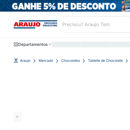
Departamentos
Araujo
Mercado
Chocolates
Tablete de Chocolate