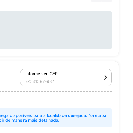
Informe seu CEP
rega disponíveis para a localidade desejada. Na etapa
dir de maneira mais detalhada.