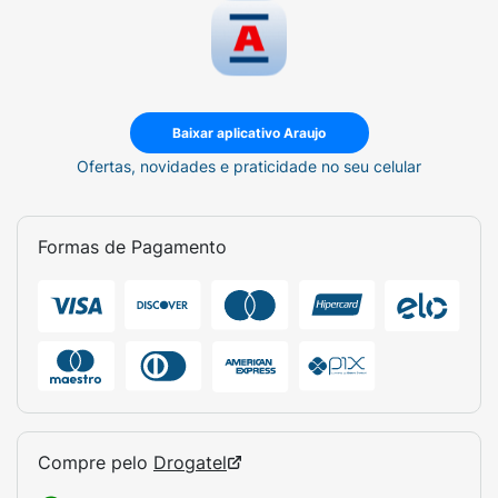
Baixar aplicativo Araujo
Ofertas, novidades e praticidade no seu celular
Formas de Pagamento
Compre pelo
Drogatel