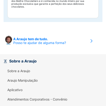
dos Maître Chocolatiers e é conhecida no mundo inteiro por sua
produção exclusiva que garante a perfeição dos seus deliciosos
chocolates.
A Araujo tem de tudo.
Posso te ajudar de alguma forma?
Sobre a Araujo
Sobre a Araujo
Araujo Manipulação
Aplicativo
Atendimentos Corporativos - Convênio