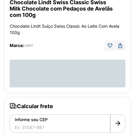
Chocolate Lindt Swiss Classic Swiss
Milk Chocolate com Pedaços de Avelãs
com 100g
Chocolate Lindt Suíço Swiss Classic Ao Leite Com Avela
100g
Marca:
LINDT
Calcular frete
Informe seu CEP