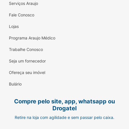
Serviços Araujo
Fale Conosco
Lojas
Programa Araujo Médico
Trabalhe Conosco
Seja um fornecedor
Ofereça seu imóvel
Bulário
Compre pelo site, app, whatsapp ou
Drogatel
Retire na loja com agilidade e sem passar pelo caixa.