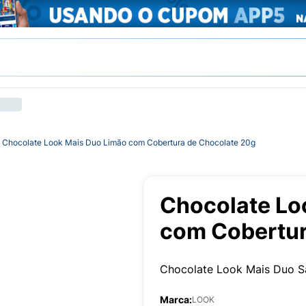
Chocolate Look Mais Duo Limão com Cobertura de Chocolate 20g
Chocolate Lo
com Cobertur
Chocolate Look Mais Duo S
Marca:
LOOK