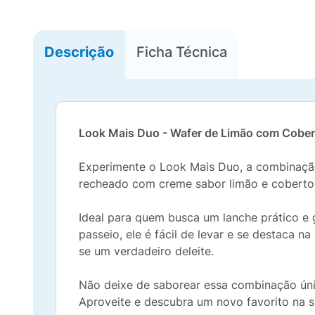
Descrição
Ficha Técnica
Look Mais Duo - Wafer de Limão com Cober
Experimente o Look Mais Duo, a combinação 
recheado com creme sabor limão e coberto
Ideal para quem busca um lanche prático e 
passeio, ele é fácil de levar e se destaca
se um verdadeiro deleite.
Não deixe de saborear essa combinação úni
Aproveite e descubra um novo favorito na su