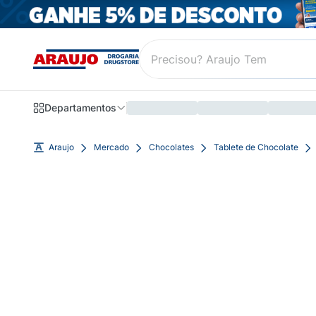
Departamentos
Araujo
Mercado
Chocolates
Tablete de Chocolate