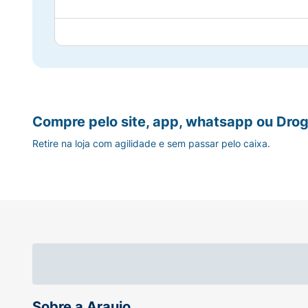
Compre pelo site, app, whatsapp ou Drog
Retire na loja com agilidade e sem passar pelo caixa.
Sobre a Araujo