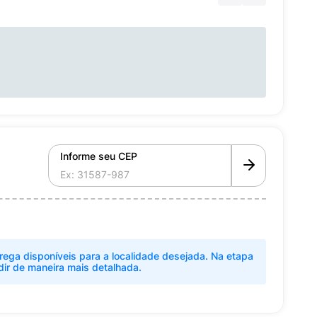
Informe seu CEP
rega disponíveis para a localidade desejada. Na etapa
dir de maneira mais detalhada.