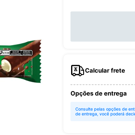
Calcular frete
Opções de entrega
Consulte pelas opções de ent
de entrega, você poderá deci