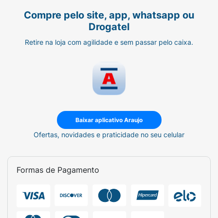
Compre pelo site, app, whatsapp ou
Drogatel
Retire na loja com agilidade e sem passar pelo caixa.
Baixar aplicativo Araujo
Ofertas, novidades e praticidade no seu celular
Formas de Pagamento