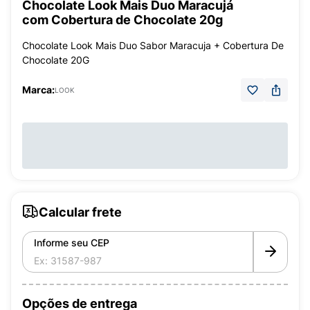
Chocolate Look Mais Duo Maracujá
com Cobertura de Chocolate 20g
Chocolate Look Mais Duo Sabor Maracuja + Cobertura De
Chocolate 20G
Marca:
LOOK
Calcular frete
Informe seu CEP
Opções de entrega