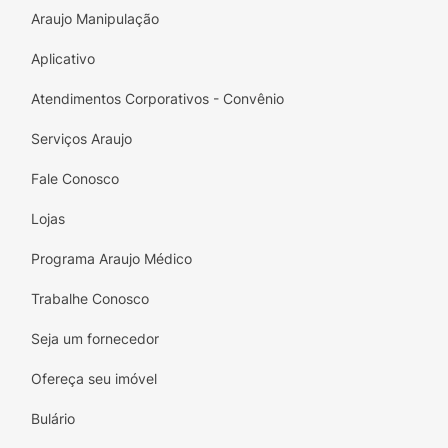
Araujo Manipulação
Aplicativo
Atendimentos Corporativos - Convênio
Serviços Araujo
Fale Conosco
Lojas
Programa Araujo Médico
Trabalhe Conosco
Seja um fornecedor
Ofereça seu imóvel
Bulário