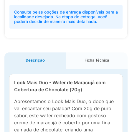
Consulte pelas opções de entrega disponíveis para a
localidade desejada. Na etapa de entrega, você
poderá decidir de maneira mais detalhada.
Descrição
Ficha Técnica
Look Mais Duo - Wafer de Maracujá com
Cobertura de Chocolate (20g)
Apresentamos o Look Mais Duo, o doce que
vai encantar seu paladar! Com 20g de puro
sabor, este wafer recheado com gostoso
creme de maracujá é coberto por uma fina
camada de chocolate, criando uma