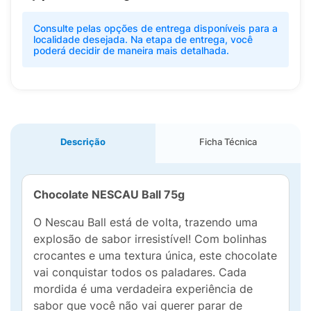
Consulte pelas opções de entrega disponíveis para a
localidade desejada. Na etapa de entrega, você
poderá decidir de maneira mais detalhada.
Descrição
Ficha Técnica
Chocolate NESCAU Ball 75g
O Nescau Ball está de volta, trazendo uma
explosão de sabor irresistível! Com bolinhas
crocantes e uma textura única, este chocolate
vai conquistar todos os paladares. Cada
mordida é uma verdadeira experiência de
sabor que você não vai querer parar de