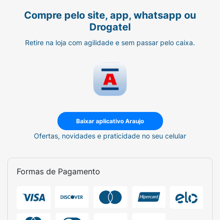
Compre pelo site, app, whatsapp ou
Drogatel
Retire na loja com agilidade e sem passar pelo caixa.
Baixar aplicativo Araujo
Ofertas, novidades e praticidade no seu celular
Formas de Pagamento