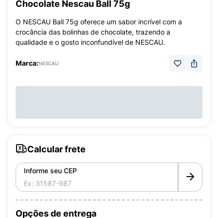
Chocolate Nescau Ball 75g
O NESCAU Ball 75g oferece um sabor incrível com a
crocância das bolinhas de chocolate, trazendo a
qualidade e o gosto inconfundível de NESCAU.
Marca:
NESCAU
Calcular frete
Informe seu CEP
Opções de entrega