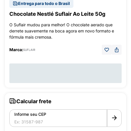
Entrega para todo o Brasil
Chocolate Nestlé Suflair Ao Leite 50g
O Suflair mudou para melhor! O chocolate aerado que
derrete suavemente na boca agora em novo formato e
fórmula mais cremosa.
Marca:
SUFLAIR
Calcular frete
Informe seu CEP