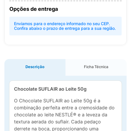
Opções de entrega
Enviamos para o endereço informado no seu CEP.
Confira abaixo o prazo de entrega para a sua região.
Descrição
Ficha Técnica
Chocolate SUFLAIR ao Leite 50g
O Chocolate SUFLAIR ao Leite 50g é a
combinação perfeita entre a cremosidade do
chocolate ao leite NESTLÉ® e a leveza da
textura aerada do suflair. Cada pedaço
derrete na boca, proporcionando uma