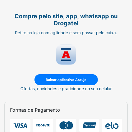
Compre pelo site, app, whatsapp ou
Drogatel
Retire na loja com agilidade e sem passar pelo caixa.
Baixar aplicativo Araujo
Ofertas, novidades e praticidade no seu celular
Formas de Pagamento