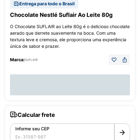
Entrega para todo o Brasil
Chocolate Nestlé Suflair Ao Leite 80g
O Chocolate SUFLAIR ao Leite 80g é o delicioso chocolate
aerado que derrete suavemente na boca. Com uma
textura leve e cremosa, ele proporciona uma experiência
única de sabor e prazer.
Marca:
SUFLAIR
Calcular frete
Informe seu CEP