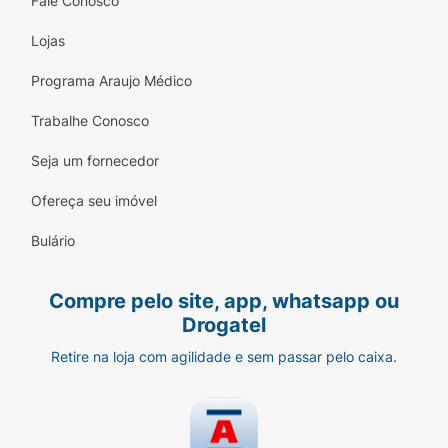
Fale Conosco
Lojas
Programa Araujo Médico
Trabalhe Conosco
Seja um fornecedor
Ofereça seu imóvel
Bulário
Compre pelo site, app, whatsapp ou
Drogatel
Retire na loja com agilidade e sem passar pelo caixa.