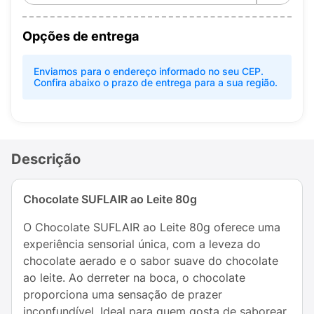
Opções de entrega
Enviamos para o endereço informado no seu CEP.
Confira abaixo o prazo de entrega para a sua região.
Descrição
Chocolate SUFLAIR ao Leite 80g
O Chocolate SUFLAIR ao Leite 80g oferece uma
experiência sensorial única, com a leveza do
chocolate aerado e o sabor suave do chocolate
ao leite. Ao derreter na boca, o chocolate
proporciona uma sensação de prazer
inconfundível. Ideal para quem gosta de saborear