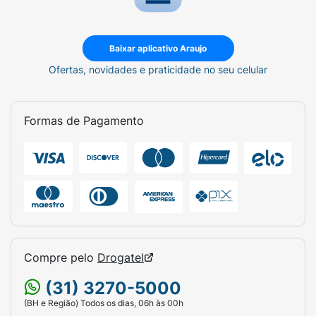
Baixar aplicativo Araujo
Ofertas, novidades e praticidade no seu celular
Formas de Pagamento
Compre pelo
Drogatel
(31) 3270-5000
(BH e Região) Todos os dias, 06h às 00h