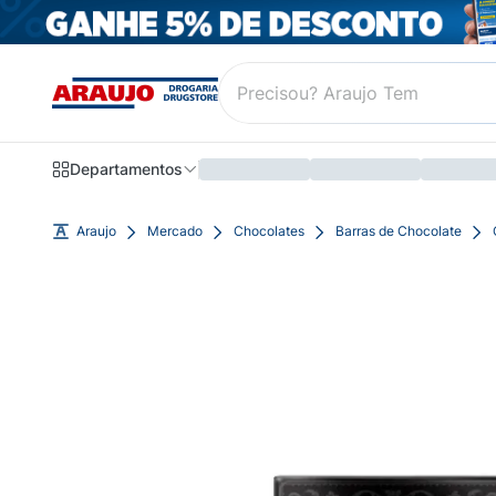
Departamentos
Araujo
Mercado
Chocolates
Barras de Chocolate