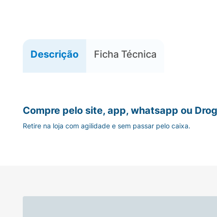
Descrição
Ficha Técnica
Compre pelo site, app, whatsapp ou Drog
Retire na loja com agilidade e sem passar pelo caixa.