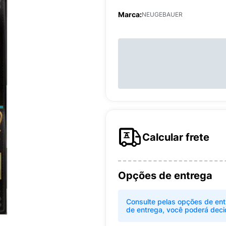
Marca:
NEUGEBAUER
Calcular frete
Opções de entrega
Consulte pelas opções de ent
de entrega, você poderá deci