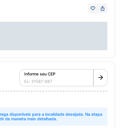
Informe seu CEP
rega disponíveis para a localidade desejada. Na etapa
dir de maneira mais detalhada.