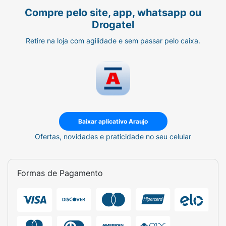
Compre pelo site, app, whatsapp ou
Drogatel
Retire na loja com agilidade e sem passar pelo caixa.
Baixar aplicativo Araujo
Ofertas, novidades e praticidade no seu celular
Formas de Pagamento