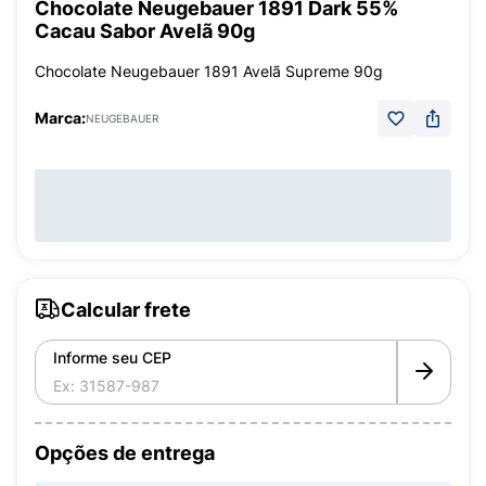
Chocolate Neugebauer 1891 Dark 55%
Cacau Sabor Avelã 90g
Chocolate Neugebauer 1891 Avelã Supreme 90g
Marca:
NEUGEBAUER
Calcular frete
Informe seu CEP
Opções de entrega