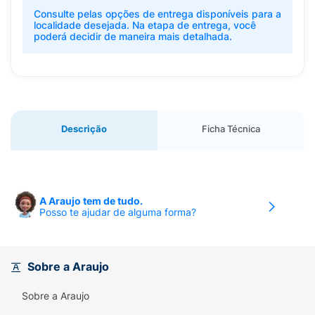
Consulte pelas opções de entrega disponíveis para a
localidade desejada. Na etapa de entrega, você
poderá decidir de maneira mais detalhada.
Descrição
Ficha Técnica
A Araujo tem de tudo.
Posso te ajudar de alguma forma?
Sobre a Araujo
Sobre a Araujo