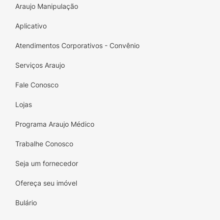
Araujo Manipulação
Aplicativo
Atendimentos Corporativos - Convênio
Serviços Araujo
Fale Conosco
Lojas
Programa Araujo Médico
Trabalhe Conosco
Seja um fornecedor
Ofereça seu imóvel
Bulário