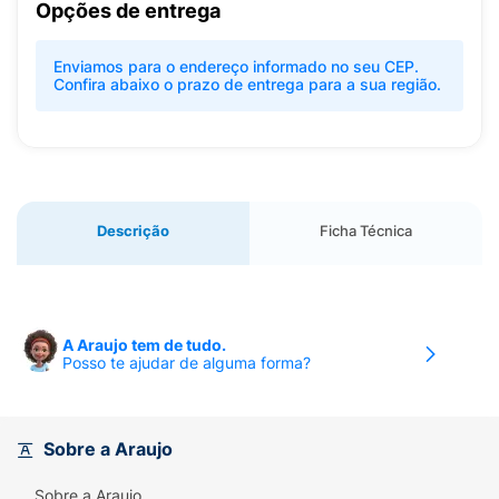
Opções de entrega
Enviamos para o endereço informado no seu CEP.
Confira abaixo o prazo de entrega para a sua região.
Descrição
Ficha Técnica
A Araujo tem de tudo.
Posso te ajudar de alguma forma?
Sobre a Araujo
Sobre a Araujo