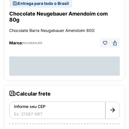
Entrega para todo o Brasil
Chocolate Neugebauer Amendoim com
80g
Chocolate Barra Neugebauer Amendoim 80G
Marca:
NEUGEBAUER
Calcular frete
Informe seu CEP