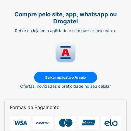
Compre pelo site, app, whatsapp ou
Drogatel
Retire na loja com agilidade e sem passar pelo caixa.
Baixar aplicativo Araujo
Ofertas, novidades e praticidade no seu celular
Formas de Pagamento