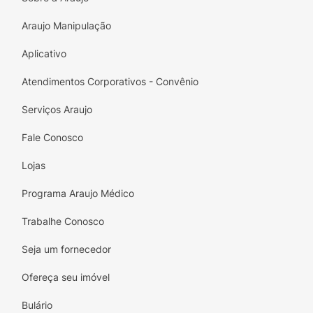
Araujo Manipulação
Aplicativo
Atendimentos Corporativos - Convênio
Serviços Araujo
Fale Conosco
Lojas
Programa Araujo Médico
Trabalhe Conosco
Seja um fornecedor
Ofereça seu imóvel
Bulário