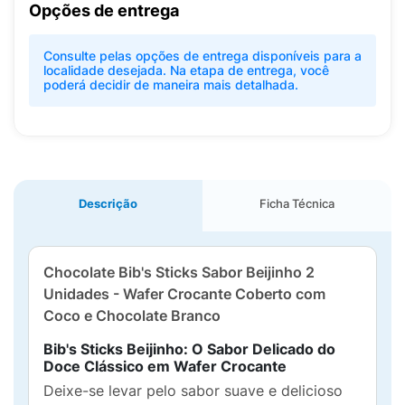
Opções de entrega
Consulte pelas opções de entrega disponíveis para a
localidade desejada. Na etapa de entrega, você
poderá decidir de maneira mais detalhada.
Descrição
Ficha Técnica
Chocolate Bib's Sticks Sabor Beijinho 2
Unidades - Wafer Crocante Coberto com
Coco e Chocolate Branco
Bib's Sticks Beijinho: O Sabor Delicado do
Doce Clássico em Wafer Crocante
Deixe-se levar pelo sabor suave e delicioso