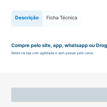
Descrição
Ficha Técnica
Compre pelo site, app, whatsapp ou Drog
Retire na loja com agilidade e sem passar pelo caixa.