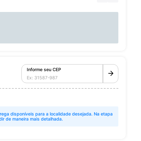
Informe seu CEP
rega disponíveis para a localidade desejada. Na etapa
dir de maneira mais detalhada.