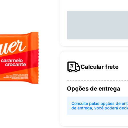
Calcular frete
Opções de entrega
Consulte pelas opções de ent
de entrega, você poderá deci