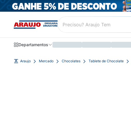
Departamentos
Araujo
Mercado
Chocolates
Tablete de Chocolate